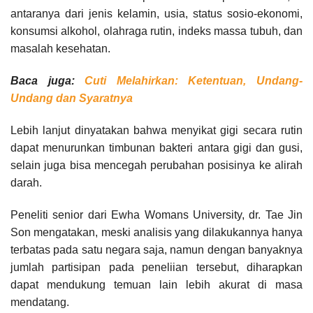
antaranya dari jenis kelamin, usia, status sosio-ekonomi,
konsumsi alkohol, olahraga rutin, indeks massa tubuh, dan
masalah kesehatan.
Baca juga:
Cuti Melahirkan: Ketentuan, Undang-
Undang dan Syaratnya
Lebih lanjut dinyatakan bahwa menyikat gigi secara rutin
dapat menurunkan timbunan bakteri antara gigi dan gusi,
selain juga bisa mencegah perubahan posisinya ke alirah
darah.
Peneliti senior dari Ewha Womans University, dr. Tae Jin
Son mengatakan, meski analisis yang dilakukannya hanya
terbatas pada satu negara saja, namun dengan banyaknya
jumlah partisipan pada peneliian tersebut, diharapkan
dapat mendukung temuan lain lebih akurat di masa
mendatang.