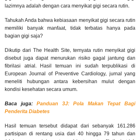
lazimnya adalah dengan cara menyikat gigi secara rutin.
Tahukah Anda bahwa kebiasaan menyikat gigi secara rutin
memiliki banyak manfaat, tidak terbatas hanya pada
bagian gigi saja?
Dikutip dari The Health Site, ternyata rutin menyikat gigi
disebut juga dapat menurukan risiko gagal jantung dan
fibrilasi atrial. Hasil temuan ini sudah terpublikasi di
European Journal of Preventive Cardiology, jurnal yang
meneliti hubungan antara kebersihan mulut dengan
kondisi kesehatan secara umum.
Baca juga:
Panduan 3J: Pola Makan Tepat Bagi
Penderita Diabetes
Hasil temuan tersebut didapat dari sebanyak 161.286
partisipan di rentang usia dari 40 hingga 79 tahun dan