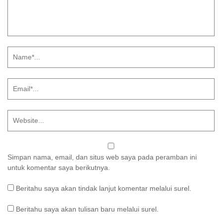
Simpan nama, email, dan situs web saya pada peramban ini
untuk komentar saya berikutnya.
Beritahu saya akan tindak lanjut komentar melalui surel.
Beritahu saya akan tulisan baru melalui surel.