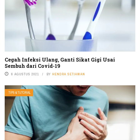
Cegah Infeksi Ulang, Ganti Sikat Gigi Usai
Sembuh dari Covid-19
6 AGUSTUS 2021
BY
HENDRA SETIAWAN
TIPS & TUTORIAL