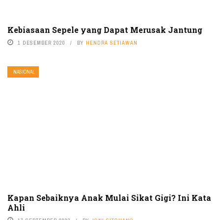
Kebiasaan Sepele yang Dapat Merusak Jantung
1 DESEMBER 2020
BY
HENDRA SETIAWAN
NASIONAL
Kapan Sebaiknya Anak Mulai Sikat Gigi? Ini Kata
Ahli