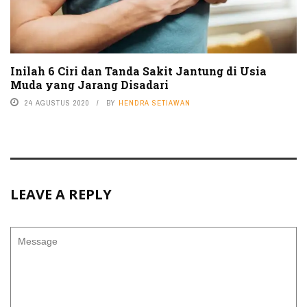
Inilah 6 Ciri dan Tanda Sakit Jantung di Usia
Muda yang Jarang Disadari
24 AGUSTUS 2020
BY
HENDRA SETIAWAN
LEAVE A REPLY