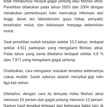
tidak mempunyai riwayat gagal jantung atau fibrilasi atrial.
Penelitian dilakukan pada tahun 2003 dan 2004 dengan
melakukan pemeriksaan rutin mencakup informasi dari
tinggi, berat, tes laboraturuim, gaya hidup, penyakit,
kesehatan mulut, dan kebiasaan menjaga kebersihan
mulut.
Saat penelitian sudah berjalan sekitar 10,5 tahun, terdapat
sekitar 4.911 partisipan yang mengalami fibrilasi atrial.
Pada tahun yang sama diketahui terdapat sekitar 4,9 %
atau 7.971 yang mengalami gagal jantung.
Disebutkan, cara mengatasi masalah tersebut sebenarnya
cukup mudah. Salah satunya adalah menyikat gigi rutin
tiga kali sehari.
Diketahui, dengan cara itu ternyata risiko fibrilasi atrial
menurun 10 persen dan gagal jantung menurun 12 persen.
Namun hasil tersebut terlepas dari beberapa faktor lain, di