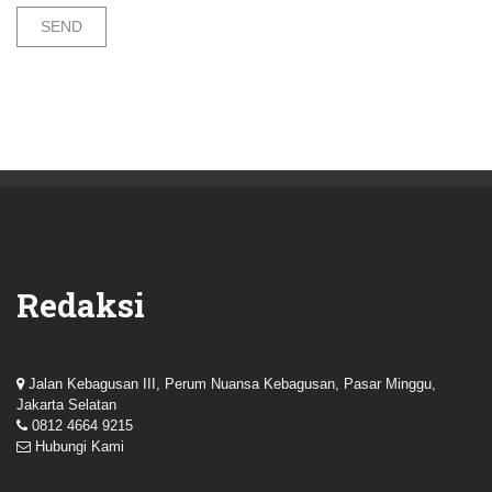
Redaksi
Jalan Kebagusan III, Perum Nuansa Kebagusan, Pasar Minggu,
Jakarta Selatan
0812 4664 9215
Hubungi Kami