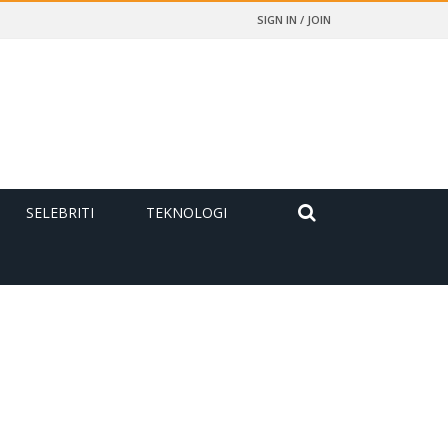
SIGN IN / JOIN
SELEBRITI
TEKNOLOGI