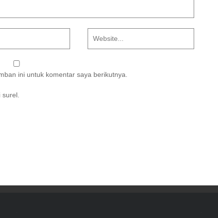
ban ini untuk komentar saya berikutnya.
 surel.