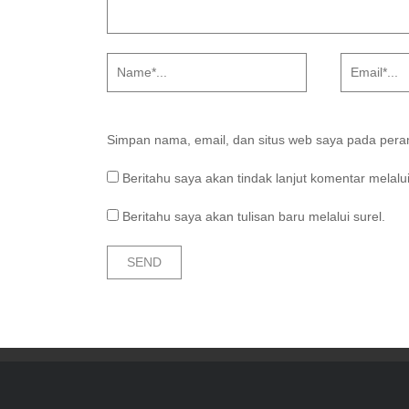
Simpan nama, email, dan situs web saya pada peram
Beritahu saya akan tindak lanjut komentar melalui
Beritahu saya akan tulisan baru melalui surel.