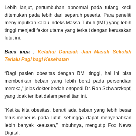
Lebih lanjut, pertumbuhan abnormal pada tulang kecil
ditemukan pada lebih dari separuh peserta. Para peneliti
menyimpulkan kalau Indeks Massa Tubuh (IMT) yang lebih
tinggi menjadi faktor utama yang terkait dengan kerusakan
lutut ini.
Baca juga :
Ketahui Dampak Jam Masuk Sekolah
Terlalu Pagi bagi Kesehatan
“Bagi pasien obesitas dengan BMI tinggi, hal ini bisa
memberikan beban yang lebih berat pada persendian
mereka,” jelas dokter bedah ortopedi Dr. Ran Schwarzkopf,
yang tidak terlibat dalam penelitian ini.
“Ketika kita obesitas, berarti ada beban yang lebih besar
terus-menerus pada lutut, sehingga dapat menyebabkan
lebih banyak keausan,” imbuhnya, mengutip Fox News
Digital.