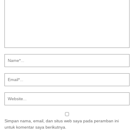
Simpan nama, email, dan situs web saya pada peramban ini
untuk komentar saya berikutnya.