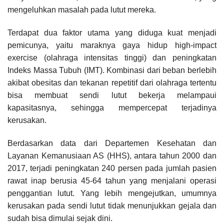
mengeluhkan masalah pada lutut mereka.
Terdapat dua faktor utama yang diduga kuat menjadi
pemicunya, yaitu maraknya gaya hidup high-impact
exercise (olahraga intensitas tinggi) dan peningkatan
Indeks Massa Tubuh (IMT). Kombinasi dari beban berlebih
akibat obesitas dan tekanan repetitif dari olahraga tertentu
bisa membuat sendi lutut bekerja melampaui
kapasitasnya, sehingga mempercepat terjadinya
kerusakan.
Berdasarkan data dari Departemen Kesehatan dan
Layanan Kemanusiaan AS (HHS), antara tahun 2000 dan
2017, terjadi peningkatan 240 persen pada jumlah pasien
rawat inap berusia 45-64 tahun yang menjalani operasi
penggantian lutut. Yang lebih mengejutkan, umumnya
kerusakan pada sendi lutut tidak menunjukkan gejala dan
sudah bisa dimulai sejak dini.