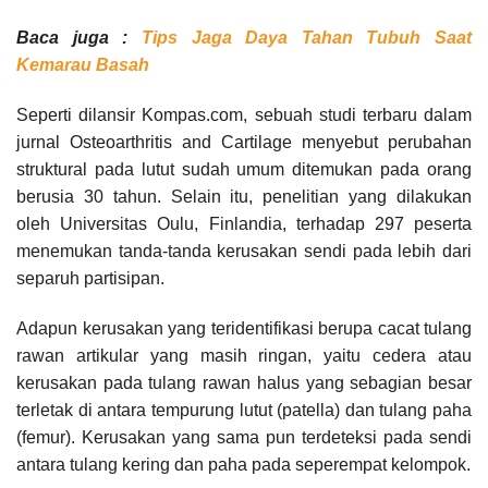
Baca juga :
Tips Jaga Daya Tahan Tubuh Saat
Kemarau Basah
Seperti dilansir Kompas.com, sebuah studi terbaru dalam
jurnal Osteoarthritis and Cartilage menyebut perubahan
struktural pada lutut sudah umum ditemukan pada orang
berusia 30 tahun. Selain itu, penelitian yang dilakukan
oleh Universitas Oulu, Finlandia, terhadap 297 peserta
menemukan tanda-tanda kerusakan sendi pada lebih dari
separuh partisipan.
Adapun kerusakan yang teridentifikasi berupa cacat tulang
rawan artikular yang masih ringan, yaitu cedera atau
kerusakan pada tulang rawan halus yang sebagian besar
terletak di antara tempurung lutut (patella) dan tulang paha
(femur). Kerusakan yang sama pun terdeteksi pada sendi
antara tulang kering dan paha pada seperempat kelompok.