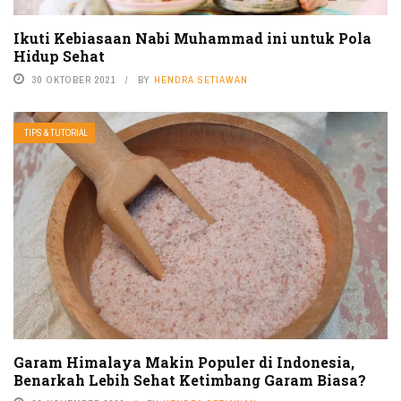
Ikuti Kebiasaan Nabi Muhammad ini untuk Pola
Hidup Sehat
30 OKTOBER 2021
BY
HENDRA SETIAWAN
TIPS & TUTORIAL
Garam Himalaya Makin Populer di Indonesia,
Benarkah Lebih Sehat Ketimbang Garam Biasa?