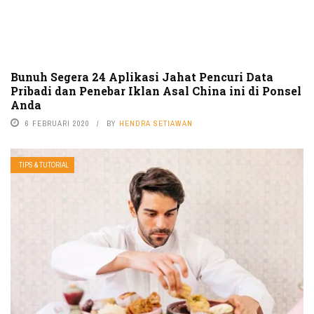
Bunuh Segera 24 Aplikasi Jahat Pencuri Data
Pribadi dan Penebar Iklan Asal China ini di Ponsel
Anda
6 FEBRUARI 2020
BY
HENDRA SETIAWAN
TIPS & TUTORIAL