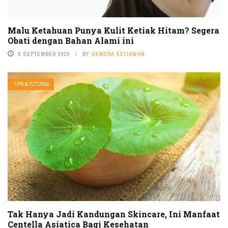
Malu Ketahuan Punya Kulit Ketiak Hitam? Segera
Obati dengan Bahan Alami ini
5 SEPTEMBER 2020
BY
HENDRA SETIAWAN
TIPS & TUTORIAL
Tak Hanya Jadi Kandungan Skincare, Ini Manfaat
Centella Asiatica Bagi Kesehatan