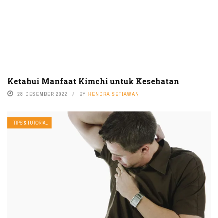
Ketahui Manfaat Kimchi untuk Kesehatan
28 DESEMBER 2022
BY
HENDRA SETIAWAN
TIPS & TUTORIAL