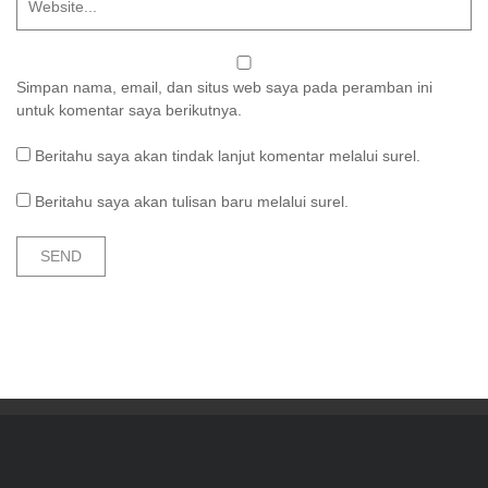
Simpan nama, email, dan situs web saya pada peramban ini
untuk komentar saya berikutnya.
Beritahu saya akan tindak lanjut komentar melalui surel.
Beritahu saya akan tulisan baru melalui surel.