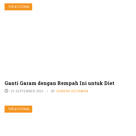
TIPS & TUTORIAL
Ganti Garam dengan Rempah Ini untuk Diet
23 SEPTEMBER 2021
BY
HENDRA SETIAWAN
TIPS & TUTORIAL