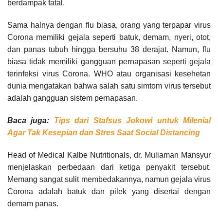
berdampak fatal.
Sama halnya dengan flu biasa, orang yang terpapar virus
Corona memiliki gejala seperti batuk, demam, nyeri, otot,
dan panas tubuh hingga bersuhu 38 derajat. Namun, flu
biasa tidak memiliki gangguan pernapasan seperti gejala
terinfeksi virus Corona. WHO atau organisasi kesehetan
dunia mengatakan bahwa salah satu simtom virus tersebut
adalah gangguan sistem pernapasan.
Baca juga:
Tips dari Stafsus Jokowi untuk Milenial
Agar Tak Kesepian dan Stres Saat Social Distancing
Head of Medical Kalbe Nutritionals, dr. Muliaman Mansyur
menjelaskan perbedaan dari ketiga penyakit tersebut.
Memang sangat sulit membedakannya, namun gejala virus
Corona adalah batuk dan pilek yang disertai dengan
demam panas.