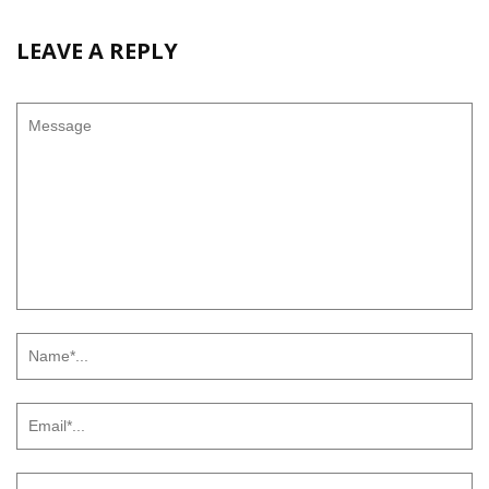
LEAVE A REPLY