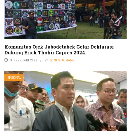
Komunitas Ojek Jabodetabek Gelar Deklarasi
Dukung Erick Thohir Capres 2024
9 FEBRUARI 2022
BY
JONI SITOHANG
NASIONAL