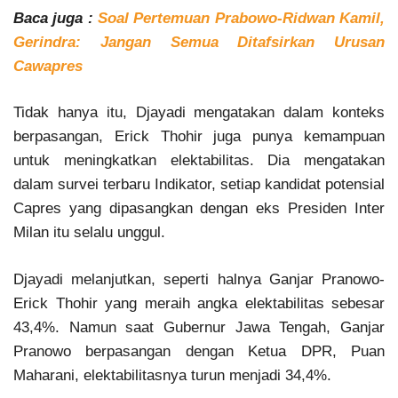
Baca juga :
Soal Pertemuan Prabowo-Ridwan Kamil,
Gerindra: Jangan Semua Ditafsirkan Urusan
Cawapres
Tidak hanya itu, Djayadi mengatakan dalam konteks
berpasangan, Erick Thohir juga punya kemampuan
untuk meningkatkan elektabilitas. Dia mengatakan
dalam survei terbaru Indikator, setiap kandidat potensial
Capres yang dipasangkan dengan eks Presiden Inter
Milan itu selalu unggul.
Djayadi melanjutkan, seperti halnya Ganjar Pranowo-
Erick Thohir yang meraih angka elektabilitas sebesar
43,4%. Namun saat Gubernur Jawa Tengah, Ganjar
Pranowo berpasangan dengan Ketua DPR, Puan
Maharani, elektabilitasnya turun menjadi 34,4%.