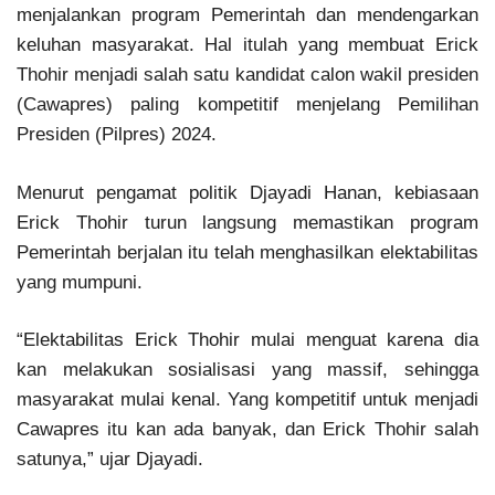
menjalankan program Pemerintah dan mendengarkan
keluhan masyarakat. Hal itulah yang membuat Erick
Thohir menjadi salah satu kandidat calon wakil presiden
(Cawapres) paling kompetitif menjelang Pemilihan
Presiden (Pilpres) 2024.
Menurut pengamat politik Djayadi Hanan, kebiasaan
Erick Thohir turun langsung memastikan program
Pemerintah berjalan itu telah menghasilkan elektabilitas
yang mumpuni.
“Elektabilitas Erick Thohir mulai menguat karena dia
kan melakukan sosialisasi yang massif, sehingga
masyarakat mulai kenal. Yang kompetitif untuk menjadi
Cawapres itu kan ada banyak, dan Erick Thohir salah
satunya,” ujar Djayadi.