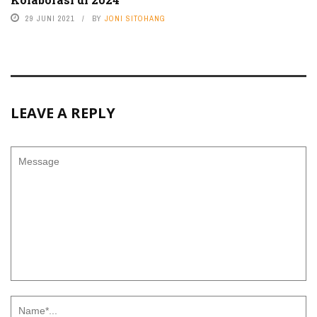
29 JUNI 2021
BY
JONI SITOHANG
LEAVE A REPLY