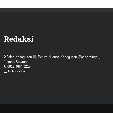
Redaksi
Jalan Kebagusan III, Perum Nuansa Kebagusan, Pasar Minggu,
Jakarta Selatan
0812 4664 9215
Hubungi Kami