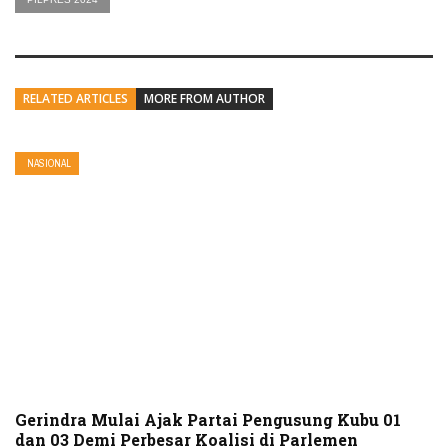
RELATED ARTICLES
MORE FROM AUTHOR
NASIONAL
Gerindra Mulai Ajak Partai Pengusung Kubu 01
dan 03 Demi Perbesar Koalisi di Parlemen