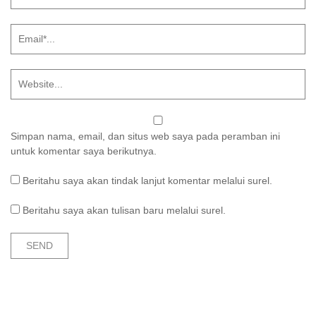
Simpan nama, email, dan situs web saya pada peramban ini
untuk komentar saya berikutnya.
Beritahu saya akan tindak lanjut komentar melalui surel.
Beritahu saya akan tulisan baru melalui surel.