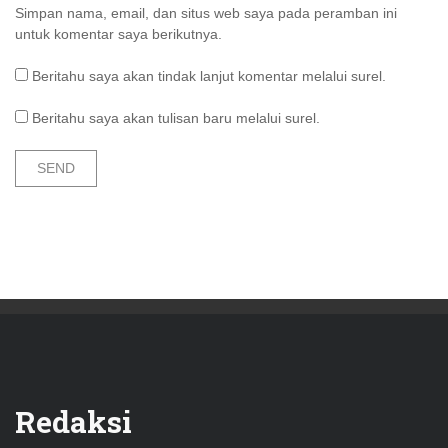
Simpan nama, email, dan situs web saya pada peramban ini
untuk komentar saya berikutnya.
Beritahu saya akan tindak lanjut komentar melalui surel.
Beritahu saya akan tulisan baru melalui surel.
Redaksi