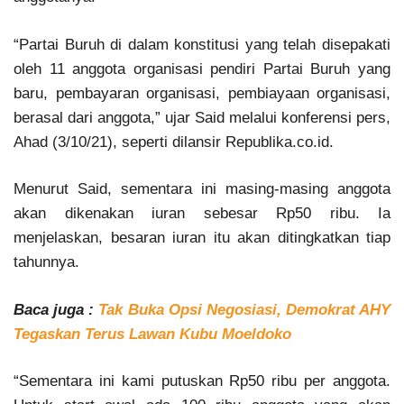
“Partai Buruh di dalam konstitusi yang telah disepakati
oleh 11 anggota organisasi pendiri Partai Buruh yang
baru, pembayaran organisasi, pembiayaan organisasi,
berasal dari anggota,” ujar Said melalui konferensi pers,
Ahad (3/10/21), seperti dilansir Republika.co.id.
Menurut Said, sementara ini masing-masing anggota
akan dikenakan iuran sebesar Rp50 ribu. Ia
menjelaskan, besaran iuran itu akan ditingkatkan tiap
tahunnya.
Baca juga :
Tak Buka Opsi Negosiasi, Demokrat AHY
Tegaskan Terus Lawan Kubu Moeldoko
“Sementara ini kami putuskan Rp50 ribu per anggota.