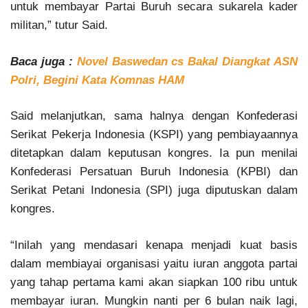
untuk membayar Partai Buruh secara sukarela kader
militan,” tutur Said.
Baca juga :
Novel Baswedan cs Bakal Diangkat ASN
Polri, Begini Kata Komnas HAM
Said melanjutkan, sama halnya dengan Konfederasi
Serikat Pekerja Indonesia (KSPI) yang pembiayaannya
ditetapkan dalam keputusan kongres. Ia pun menilai
Konfederasi Persatuan Buruh Indonesia (KPBI) dan
Serikat Petani Indonesia (SPI) juga diputuskan dalam
kongres.
“Inilah yang mendasari kenapa menjadi kuat basis
dalam membiayai organisasi yaitu iuran anggota partai
yang tahap pertama kami akan siapkan 100 ribu untuk
membayar iuran. Mungkin nanti per 6 bulan naik lagi,