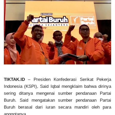
TIKTAK.ID
– Presiden Konfederasi Serikat Pekerja
Indonesia (KSPI), Said Iqbal mengklaim bahwa dirinya
sering ditanya mengenai sumber pendanaan Partai
Buruh. Said mengatakan sumber pendanaan Partai
Buruh berasal dari iuran secara mandiri oleh para
anggotanya.