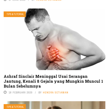
TIPS & TUTORIAL
Ashraf Sinclair Meninggal Usai Serangan
Jantung, Kenali 8 Gejala yang Mungkin Muncul 1
Bulan Sebelumnya
18 FEBRUARI 2020
BY
HENDRA SETIAWAN
TIPS & TUTORIAL