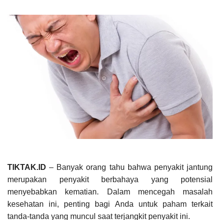
TIKTAK.ID
– Banyak orang tahu bahwa penyakit jantung
merupakan penyakit berbahaya yang potensial
menyebabkan kematian. Dalam mencegah masalah
kesehatan ini, penting bagi Anda untuk paham terkait
tanda-tanda yang muncul saat terjangkit penyakit ini.