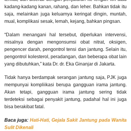
kadang-kadang kanan, rahang, dan leher. Bahkan tidak itu
saja, melainkan juga keluarnya keringat dingin, muntah,
mual, komplikasi sesak, lemah, kejang, bahkan pingsan.
“Dalam menangani hal tersebut, diperlukan intervensi,
misalnya dengan mengonsumsi obat nitrat, oksigen,
pengencer darah, pengontrol tensi dan jantung. Selain itu,
pengontrol kolesterol, peradangan, dan beberapa obat lain
yang dibutuhkan,” kata Dr. dr. Eka Ginanjar di Jakarta.
Tidak hanya berdampak serangan jantung saja, PJK juga
mempunyai kompliikasi berupa gangguan irama jantung.
Akan tetapi, gangguan irama jantung sering tidak
terdeteksi sebagai penyakit jantung, padahal hal ini juga
bisa berakibat fatal.
Baca juga:
Hati-Hati, Gejala Sakit Jantung pada Wanita
Sulit Dikenali