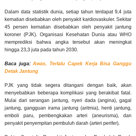
Dalam data statistik dunia, setiap tahun terdapat 9,4 juta
kematian disebabkan oleh penyakit kardiovaskuler. Sekitar
45 persen kematian disebabkan oleh penyakit jantung
koroner (PJK). Organisasi Kesehatan Dunia atau WHO
memprediksi bahwa angka tersebut akan meningkat
hingga 23,3 juta pada tahun 2030.
Baca juga:
Awas, Terlalu Capek Kerja Bisa Ganggu
Detak Jantung
PJK yang tidak segera ditangani dengan baik, akan
menyebabkan beberapa komplikasi yang berakibat fatal.
Mulai dari serangan jantung, nyeri dada (angina), gagal
jantung, gangguan irama jantung (aritmia), henti jantung,
emboli paru, pembengkakan arteri (aneurisma), dan
penyakit penyempitan pembuluh darah (arteri perifer).