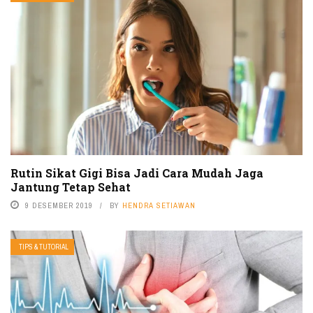
Rutin Sikat Gigi Bisa Jadi Cara Mudah Jaga
Jantung Tetap Sehat
9 DESEMBER 2019
BY
HENDRA SETIAWAN
TIPS & TUTORIAL