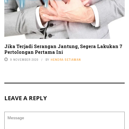
Jika Terjadi Serangan Jantung, Segera Lakukan 7
Pertolongan Pertama Ini
9 NOVEMBER 2020
BY
HENDRA SETIAWAN
LEAVE A REPLY