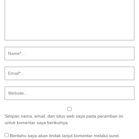
Simpan nama, email, dan situs web saya pada peramban ini
untuk komentar saya berikutnya.
Beritahu saya akan tindak lanjut komentar melalui surel.