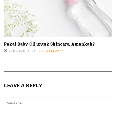
Pakai Baby Oil untuk Skincare, Amankah?
11 MEI 2021
BY
HENDRA SETIAWAN
LEAVE A REPLY