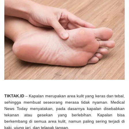
TIKTAK.ID
– Kapalan merupakan area kulit yang keras dan tebal,
sehingga membuat seseorang merasa tidak nyaman. Medical
News Today menyatakan, pada dasarnya kapalan disebabkan
tekanan atau gesekan yang berlebihan. Kapalan bisa
berkembang di semua area kulit, namun paling sering terjadi di
kaki, ujung jari, dan telapak tangan.