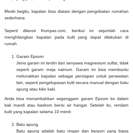
Meski begitu, kapalan bisa diatasi dengan pengobatan rumahan
sederhana.
Seperti dilansir Kompas.com, berikut ini sejumlah cara
menghilangkan kapalan pada kulit yang dapat dilakukan di
rumah.
Garam Epsom
Jenis garam ini terdiri dari senyawa magnesium sulfat, tidak
seperti garam meja natrium. Garam ini bisa membantu
melunakkan kapalan sebagai persiapan untuk perawatan
lain, seperti pengelupasan kulit secara manual dengan batu
apung atau kikir kaki.
Anda bisa menambahkan segenggam garam Epsom ke dalam
bak mandi atau baskom berisi air hangat. Setelah itu, rendam
kulit yang kapalan selama 10 menit.
Batu apung
Batu apung adalah batu ringan dan berpori yang biasa