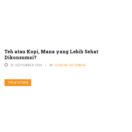
Teh atau Kopi, Mana yang Lebih Sehat
Dikonsumsi?
25 SEPTEMBER 2020
BY
HENDRA SETIAWAN
TIPS & TUTORIAL