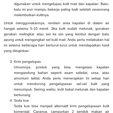
digunakan untuk mengelupas kulit mati dan kapalan. Batu-
batu ini pun mampu bekerja paling baik setelah seseorang
melembutkan kulitnya.
Untuk menggunakannya, rendam area kapalan di dalam air
hangat selama 5-10 menit. Jika kulit sudah melunak, gunakan
gerakan melingkar atau sisi ke sisi yang lembut dengan batu
apung untuk mengangkat sel kulit mati. Anda perlu melakukan hal
ini selama beberapa hari berturut-turut untuk mendapatkan hasil
yang diinginkan.
Krim pengelupas
Umumnya, produk yang bisa mengatasi kapalan
mengandung bahan seperti asam salisilat, urea, atau
amonium laktat. Anda perlu menerapkan ini setiap hari
untuk mendorong pengelupasan sel-sel kulit yang
menumpuk. Seiring waktu, kulit bakal melunak dan kapalan
berkurang.
Soda kue
Soda kue bisa menjadi alternatif krim pengelupasan kulit
komersial. Caranya, campurkan 2 sendok makan air