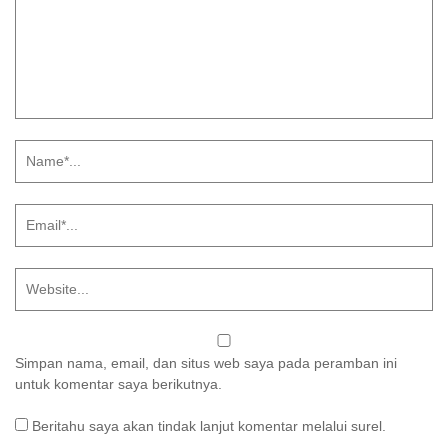
Simpan nama, email, dan situs web saya pada peramban ini
untuk komentar saya berikutnya.
Beritahu saya akan tindak lanjut komentar melalui surel.