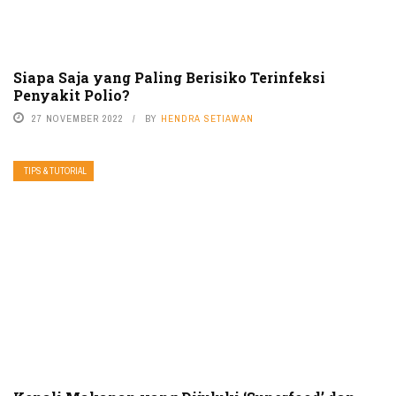
Siapa Saja yang Paling Berisiko Terinfeksi
Penyakit Polio?
27 NOVEMBER 2022
BY
HENDRA SETIAWAN
TIPS & TUTORIAL