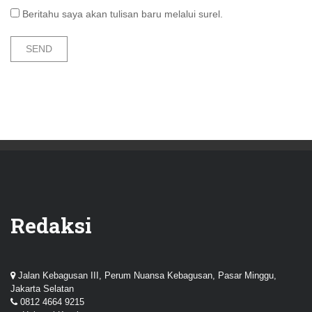
Beritahu saya akan tulisan baru melalui surel.
Redaksi
Jalan Kebagusan III, Perum Nuansa Kebagusan, Pasar Minggu,
Jakarta Selatan
0812 4664 9215