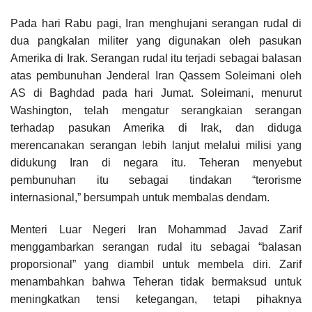
Pada hari Rabu pagi, Iran menghujani serangan rudal di
dua pangkalan militer yang digunakan oleh pasukan
Amerika di Irak. Serangan rudal itu terjadi sebagai balasan
atas pembunuhan Jenderal Iran Qassem Soleimani oleh
AS di Baghdad pada hari Jumat. Soleimani, menurut
Washington, telah mengatur serangkaian serangan
terhadap pasukan Amerika di Irak, dan diduga
merencanakan serangan lebih lanjut melalui milisi yang
didukung Iran di negara itu. Teheran menyebut
pembunuhan itu sebagai tindakan “terorisme
internasional,” bersumpah untuk membalas dendam.
Menteri Luar Negeri Iran Mohammad Javad Zarif
menggambarkan serangan rudal itu sebagai “balasan
proporsional” yang diambil untuk membela diri. Zarif
menambahkan bahwa Teheran tidak bermaksud untuk
meningkatkan tensi ketegangan, tetapi pihaknya