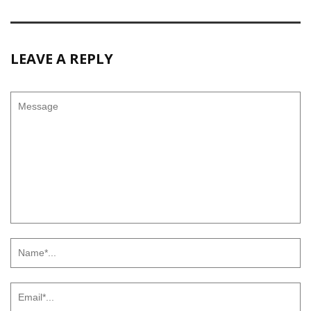
LEAVE A REPLY