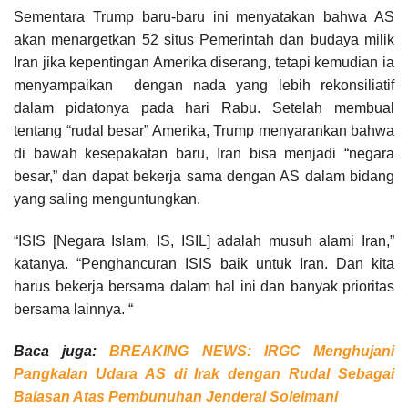
Sementara Trump baru-baru ini menyatakan bahwa AS
akan menargetkan 52 situs Pemerintah dan budaya milik
Iran jika kepentingan Amerika diserang, tetapi kemudian ia
menyampaikan dengan nada yang lebih rekonsiliatif
dalam pidatonya pada hari Rabu. Setelah membual
tentang “rudal besar” Amerika, Trump menyarankan bahwa
di bawah kesepakatan baru, Iran bisa menjadi “negara
besar,” dan dapat bekerja sama dengan AS dalam bidang
yang saling menguntungkan.
“ISIS [Negara Islam, IS, ISIL] adalah musuh alami Iran,”
katanya. “Penghancuran ISIS baik untuk Iran. Dan kita
harus bekerja bersama dalam hal ini dan banyak prioritas
bersama lainnya. “
Baca juga:
BREAKING NEWS: IRGC Menghujani
Pangkalan Udara AS di Irak dengan Rudal Sebagai
Balasan Atas Pembunuhan Jenderal Soleimani