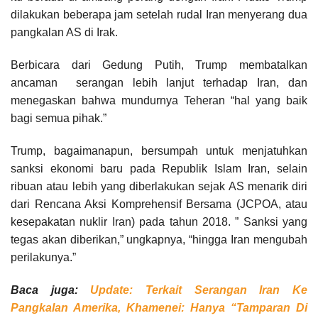
dilakukan beberapa jam setelah rudal Iran menyerang dua
pangkalan AS di Irak.
Berbicara dari Gedung Putih, Trump membatalkan
ancaman serangan lebih lanjut terhadap Iran, dan
menegaskan bahwa mundurnya Teheran “hal yang baik
bagi semua pihak.”
Trump, bagaimanapun, bersumpah untuk menjatuhkan
sanksi ekonomi baru pada Republik Islam Iran, selain
ribuan atau lebih yang diberlakukan sejak AS menarik diri
dari Rencana Aksi Komprehensif Bersama (JCPOA, atau
kesepakatan nuklir Iran) pada tahun 2018. ” Sanksi yang
tegas akan diberikan,” ungkapnya, “hingga Iran mengubah
perilakunya.”
Baca juga:
Update: Terkait Serangan Iran Ke
Pangkalan Amerika, Khamenei: Hanya “Tamparan Di