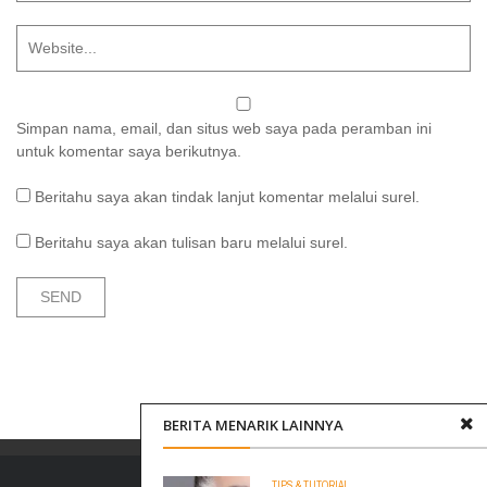
Simpan nama, email, dan situs web saya pada peramban ini
untuk komentar saya berikutnya.
Beritahu saya akan tindak lanjut komentar melalui surel.
Beritahu saya akan tulisan baru melalui surel.
BERITA MENARIK LAINNYA
TIPS & TUTORIAL