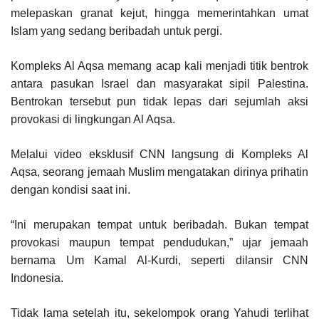
melepaskan granat kejut, hingga memerintahkan umat
Islam yang sedang beribadah untuk pergi.
Kompleks Al Aqsa memang acap kali menjadi titik bentrok
antara pasukan Israel dan masyarakat sipil Palestina.
Bentrokan tersebut pun tidak lepas dari sejumlah aksi
provokasi di lingkungan Al Aqsa.
Melalui video eksklusif CNN langsung di Kompleks Al
Aqsa, seorang jemaah Muslim mengatakan dirinya prihatin
dengan kondisi saat ini.
“Ini merupakan tempat untuk beribadah. Bukan tempat
provokasi maupun tempat pendudukan,” ujar jemaah
bernama Um Kamal Al-Kurdi, seperti dilansir CNN
Indonesia.
Tidak lama setelah itu, sekelompok orang Yahudi terlihat