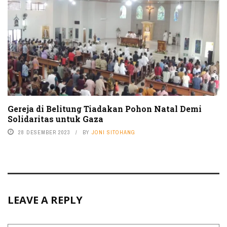
Gereja di Belitung Tiadakan Pohon Natal Demi
Solidaritas untuk Gaza
28 DESEMBER 2023
BY
JONI SITOHANG
LEAVE A REPLY