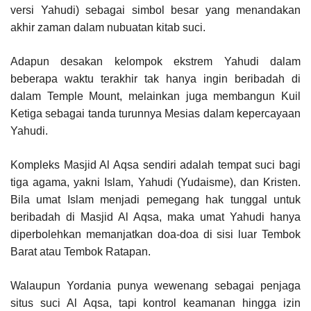
versi Yahudi) sebagai simbol besar yang menandakan
akhir zaman dalam nubuatan kitab suci.
Adapun desakan kelompok ekstrem Yahudi dalam
beberapa waktu terakhir tak hanya ingin beribadah di
dalam Temple Mount, melainkan juga membangun Kuil
Ketiga sebagai tanda turunnya Mesias dalam kepercayaan
Yahudi.
Kompleks Masjid Al Aqsa sendiri adalah tempat suci bagi
tiga agama, yakni Islam, Yahudi (Yudaisme), dan Kristen.
Bila umat Islam menjadi pemegang hak tunggal untuk
beribadah di Masjid Al Aqsa, maka umat Yahudi hanya
diperbolehkan memanjatkan doa-doa di sisi luar Tembok
Barat atau Tembok Ratapan.
Walaupun Yordania punya wewenang sebagai penjaga
situs suci Al Aqsa, tapi kontrol keamanan hingga izin