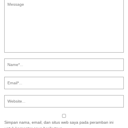
Simpan nama, email, dan situs web saya pada peramban ini