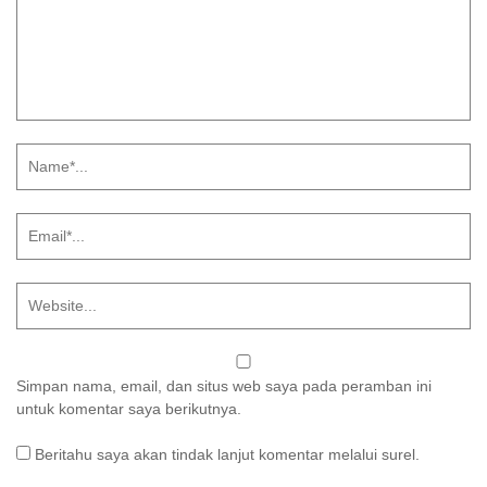
Simpan nama, email, dan situs web saya pada peramban ini
untuk komentar saya berikutnya.
Beritahu saya akan tindak lanjut komentar melalui surel.