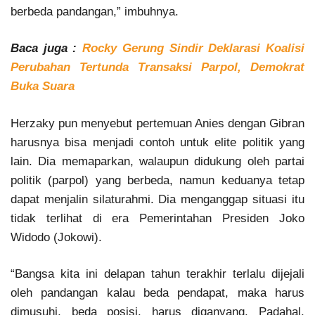
berbeda pandangan,” imbuhnya.
Baca juga :
Rocky Gerung Sindir Deklarasi Koalisi
Perubahan Tertunda Transaksi Parpol, Demokrat
Buka Suara
Herzaky pun menyebut pertemuan Anies dengan Gibran
harusnya bisa menjadi contoh untuk elite politik yang
lain. Dia memaparkan, walaupun didukung oleh partai
politik (parpol) yang berbeda, namun keduanya tetap
dapat menjalin silaturahmi. Dia menganggap situasi itu
tidak terlihat di era Pemerintahan Presiden Joko
Widodo (Jokowi).
“Bangsa kita ini delapan tahun terakhir terlalu dijejali
oleh pandangan kalau beda pendapat, maka harus
dimusuhi, beda posisi, harus diganyang. Padahal,