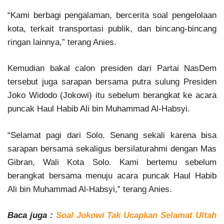
“Kami berbagi pengalaman, bercerita soal pengelolaan
kota, terkait transportasi publik, dan bincang-bincang
ringan lainnya,” terang Anies.
Kemudian bakal calon presiden dari Partai NasDem
tersebut juga sarapan bersama putra sulung Presiden
Joko Widodo (Jokowi) itu sebelum berangkat ke acara
puncak Haul Habib Ali bin Muhammad Al-Habsyi.
“Selamat pagi dari Solo. Senang sekali karena bisa
sarapan bersama sekaligus bersilaturahmi dengan Mas
Gibran, Wali Kota Solo. Kami bertemu sebelum
berangkat bersama menuju acara puncak Haul Habib
Ali bin Muhammad Al-Habsyi,” terang Anies.
Baca juga :
Soal Jokowi Tak Ucapkan Selamat Ultah