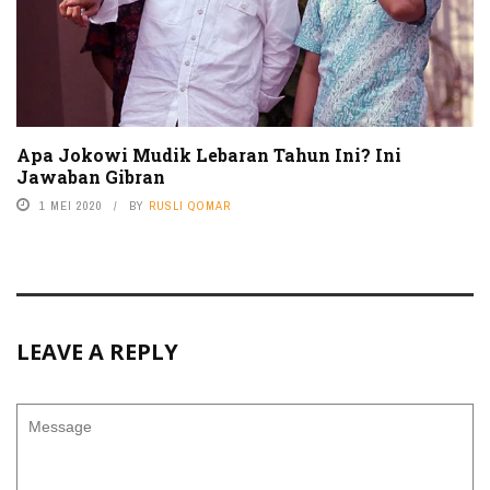
Apa Jokowi Mudik Lebaran Tahun Ini? Ini
Jawaban Gibran
1 MEI 2020
BY
RUSLI QOMAR
LEAVE A REPLY