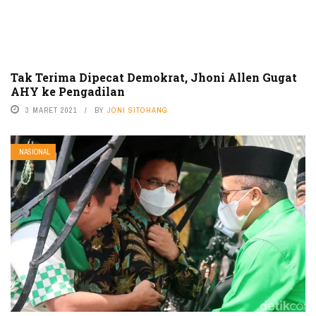
Tak Terima Dipecat Demokrat, Jhoni Allen Gugat
AHY ke Pengadilan
3 MARET 2021
BY
JONI SITOHANG
NASIONAL