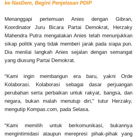
ke NasDem, Begini Penjelasan PDIP
Menanggapi pertemuan Anies dengan Gibran,
Koordinator Juru Bicara Partai Demokrat, Herzaky
Mahendra Putra mengatakan Anies telah menunjukkan
sikap politik yang tidak memberi jarak pada siapa pun.
Dia menilai langkah Anies sejalan dengan semangat
yang diusung Partai Demokrat.
“Kami ingin membangun era baru, yakni Orde
Kolaborasi. Kolaborasi sebagai dasar perjuangan
perubahan serta perbaikan untuk rakyat, bangsa, dan
negara, bukan malah menutup diri,” tutur Herzaky,
mengutip Kompas.com, pada Selasa.
“Kami memilih untuk berkomunikasi, bukannya
mengintimidasi ataupun merepresi pihak-pihak yang