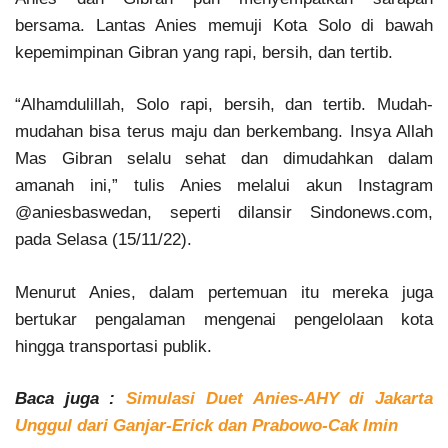
bersama. Lantas Anies memuji Kota Solo di bawah
kepemimpinan Gibran yang rapi, bersih, dan tertib.
“Alhamdulillah, Solo rapi, bersih, dan tertib. Mudah-
mudahan bisa terus maju dan berkembang. Insya Allah
Mas Gibran selalu sehat dan dimudahkan dalam
amanah ini,” tulis Anies melalui akun Instagram
@aniesbaswedan, seperti dilansir Sindonews.com,
pada Selasa (15/11/22).
Menurut Anies, dalam pertemuan itu mereka juga
bertukar pengalaman mengenai pengelolaan kota
hingga transportasi publik.
Baca juga :
Simulasi Duet Anies-AHY di Jakarta
Unggul dari Ganjar-Erick dan Prabowo-Cak Imin