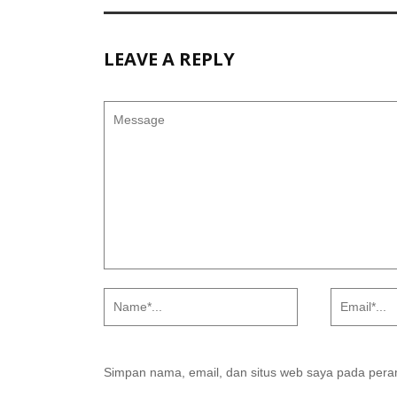
LEAVE A REPLY
Simpan nama, email, dan situs web saya pada peram