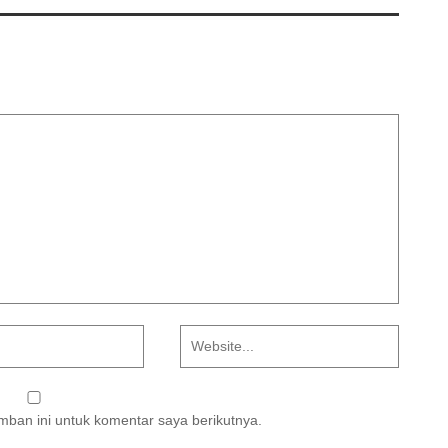
ban ini untuk komentar saya berikutnya.