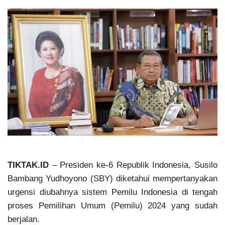
TIKTAK.ID
– Presiden ke-6 Republik Indonesia, Susilo
Bambang Yudhoyono (SBY) diketahui mempertanyakan
urgensi diubahnya sistem Pemilu Indonesia di tengah
proses Pemilihan Umum (Pemilu) 2024 yang sudah
berjalan.