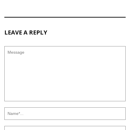
LEAVE A REPLY