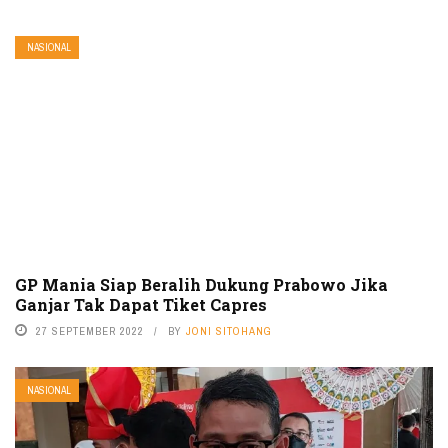
NASIONAL
GP Mania Siap Beralih Dukung Prabowo Jika
Ganjar Tak Dapat Tiket Capres
27 SEPTEMBER 2022
BY
JONI SITOHANG
NASIONAL