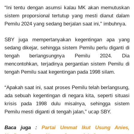
“Ini tentu dengan asumsi kalau MK akan memutuskan
sistem proporsional tertutup yang mesti dianut dalam
Pemilu 2024 yang sedang berjalan saat ini,” imbuhnya.
SBY juga mempertanyakan kegentingan apa yang
sedang dikejar, sehingga sistem Pemilu perlu diganti di
tengah berlangsungnya Pemilu 2024. Dia
mencontohkan, terjadinya pergantian sistem Pemilu di
tengah Pemilu saat kegentingan pada 1998 silam.
“Apakah saat ini, saat proses Pemilu telah berlangsung,
ada sebuah kegentingan di negara kita, seperti situasi
krisis pada 1998 dulu misalnya, sehingga sistem
Pemilu mesti diganti di tengah jalan,” ucap SBY.
Baca juga :
Partai Ummat Ikut Usung Anies,