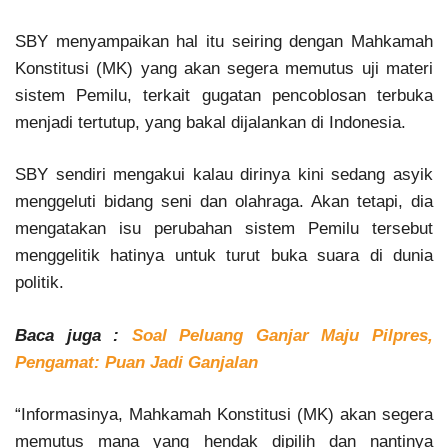
SBY menyampaikan hal itu seiring dengan Mahkamah
Konstitusi (MK) yang akan segera memutus uji materi
sistem Pemilu, terkait gugatan pencoblosan terbuka
menjadi tertutup, yang bakal dijalankan di Indonesia.
SBY sendiri mengakui kalau dirinya kini sedang asyik
menggeluti bidang seni dan olahraga. Akan tetapi, dia
mengatakan isu perubahan sistem Pemilu tersebut
menggelitik hatinya untuk turut buka suara di dunia
politik.
Baca juga :
Soal Peluang Ganjar Maju Pilpres,
Pengamat: Puan Jadi Ganjalan
“Informasinya, Mahkamah Konstitusi (MK) akan segera
memutus mana yang hendak dipilih dan nantinya