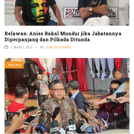
Relawan: Anies Bakal Mundur jika Jabatannya
Diperpanjang dan Pilkada Ditunda
1 MARET 2022
BY
JONI SITOHANG
NASIONAL