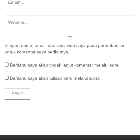
Simpan nama, email, dan situs web saya pada peramban ini
untuk komentar saya berikutnya.
Beritahu saya akan tindak lanjut komentar melalui surel.
Beritahu saya akan tulisan baru melalui surel.