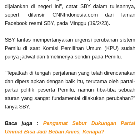
dijalankan di negeri ini”, catat SBY dalam tulisannya,
seperti dilansir CNNIndonesia.com dari laman
Facebook resmi SBY, pada Minggu (19/2/23).
SBY lantas mempertanyakan urgensi perubahan sistem
Pemilu di saat Komisi Pemilihan Umum (KPU) sudah
punya jadwal dan timelinenya sendiri pada Pemilu.
“Tepatkah di tengah perjalanan yang telah direncanakan
dan dipersiapkan dengan baik itu, terutama oleh partai-
partai politik peserta Pemilu, namun tiba-tiba sebuah
aturan yang sangat fundamental dilakukan perubahan?”
tanya SBY.
Baca juga :
Pengamat Sebut Dukungan Partai
Ummat Bisa Jadi Beban Anies, Kenapa?