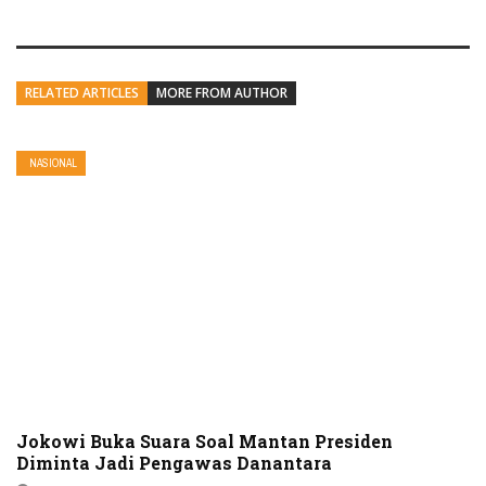
RELATED ARTICLES
MORE FROM AUTHOR
NASIONAL
Jokowi Buka Suara Soal Mantan Presiden
Diminta Jadi Pengawas Danantara