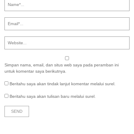
Simpan nama, email, dan situs web saya pada peramban ini
untuk komentar saya berikutnya.
Beritahu saya akan tindak lanjut komentar melalui surel.
Beritahu saya akan tulisan baru melalui surel.