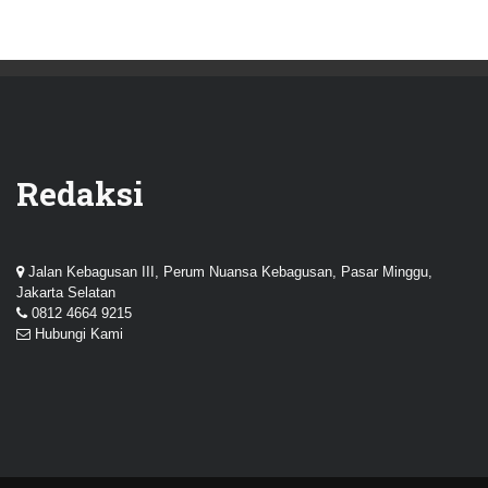
Redaksi
Jalan Kebagusan III, Perum Nuansa Kebagusan, Pasar Minggu,
Jakarta Selatan
0812 4664 9215
Hubungi Kami