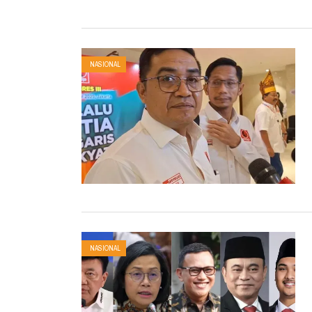
NASIONAL
NASIONAL