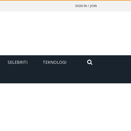
SIGN IN / JOIN
SELEBRITI
TEKNOLOGI