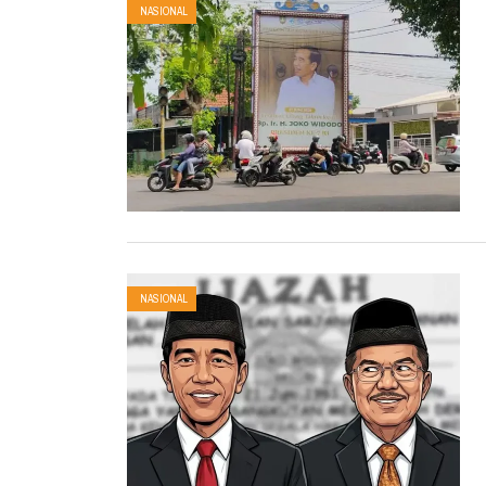
NASIONAL
NASIONAL