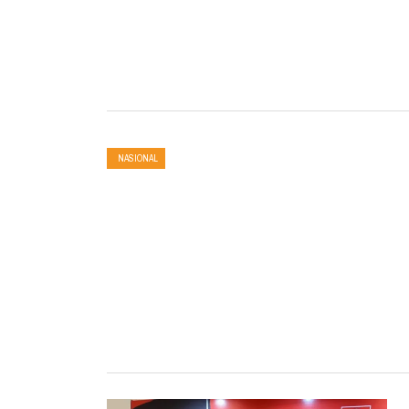
NASIONAL