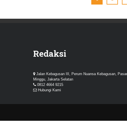
Redaksi
Jalan Kebagusan III, Perum Nuansa Kebagusan, Pasa
Minggu, Jakarta Selatan
0812 4664 9215
Hubungi Kami