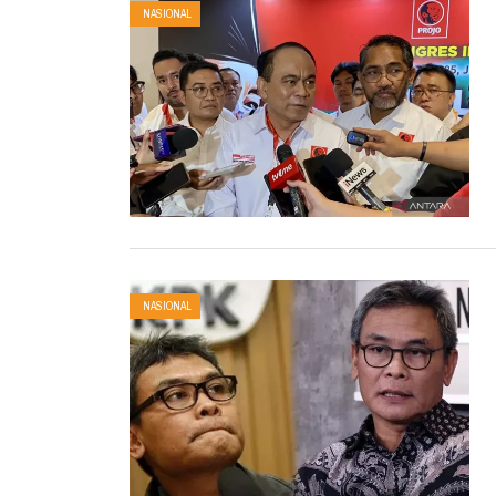
NASIONAL
NASIONAL