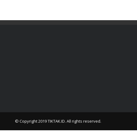
© Copyright 2019
TIKTAK.ID
. All rights reserved.