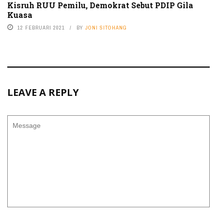
Kisruh RUU Pemilu, Demokrat Sebut PDIP Gila
Kuasa
12 FEBRUARI 2021
BY
JONI SITOHANG
LEAVE A REPLY