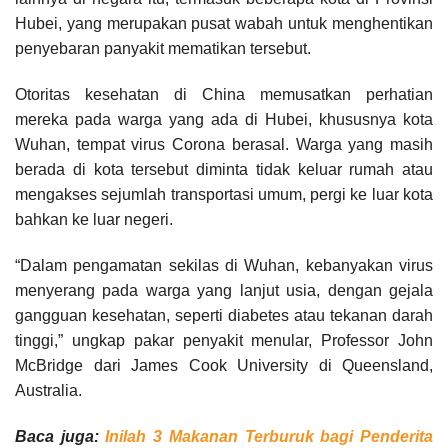
Hubei, yang merupakan pusat wabah untuk menghentikan
penyebaran panyakit mematikan tersebut.
Otoritas kesehatan di China memusatkan perhatian
mereka pada warga yang ada di Hubei, khususnya kota
Wuhan, tempat virus Corona berasal. Warga yang masih
berada di kota tersebut diminta tidak keluar rumah atau
mengakses sejumlah transportasi umum, pergi ke luar kota
bahkan ke luar negeri.
“Dalam pengamatan sekilas di Wuhan, kebanyakan virus
menyerang pada warga yang lanjut usia, dengan gejala
gangguan kesehatan, seperti diabetes atau tekanan darah
tinggi,” ungkap pakar penyakit menular, Professor John
McBridge dari James Cook University di Queensland,
Australia.
Baca juga:
Inilah 3 Makanan Terburuk bagi Penderita