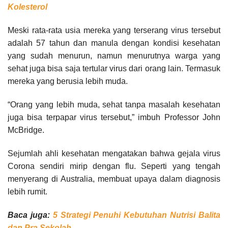
Kolesterol
Meski rata-rata usia mereka yang terserang virus tersebut
adalah 57 tahun dan manula dengan kondisi kesehatan
yang sudah menurun, namun menurutnya warga yang
sehat juga bisa saja tertular virus dari orang lain. Termasuk
mereka yang berusia lebih muda.
“Orang yang lebih muda, sehat tanpa masalah kesehatan
juga bisa terpapar virus tersebut,” imbuh Professor John
McBridge.
Sejumlah ahli kesehatan mengatakan bahwa gejala virus
Corona sendiri mirip dengan flu. Seperti yang tengah
menyerang di Australia, membuat upaya dalam diagnosis
lebih rumit.
Baca juga:
5 Strategi Penuhi Kebutuhan Nutrisi Balita
dan Pra Sekolah