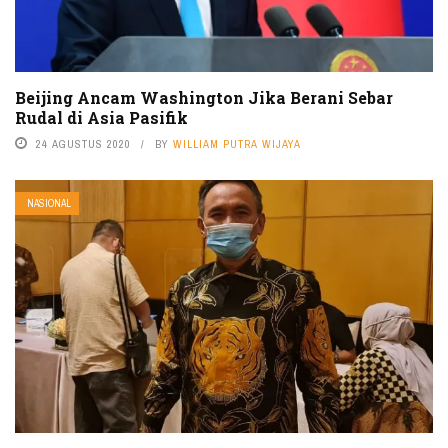
Beijing Ancam Washington Jika Berani Sebar
Rudal di Asia Pasifik
24 AGUSTUS 2020
BY
WILLIAM PUTRA WIJAYA
NASIONAL