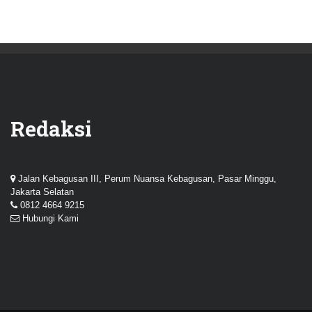
Redaksi
Jalan Kebagusan III, Perum Nuansa Kebagusan, Pasar Minggu,
Jakarta Selatan
0812 4664 9215
Hubungi Kami