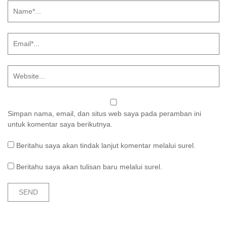
Simpan nama, email, dan situs web saya pada peramban ini
untuk komentar saya berikutnya.
Beritahu saya akan tindak lanjut komentar melalui surel.
Beritahu saya akan tulisan baru melalui surel.