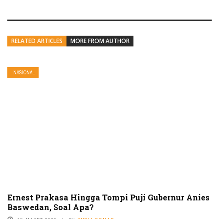
RELATED ARTICLES
MORE FROM AUTHOR
NASIONAL
Ernest Prakasa Hingga Tompi Puji Gubernur Anies
Baswedan, Soal Apa?