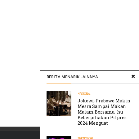
BERITA MENARIK LAINNYA
NASIONAL
Jokowi-Prabowo Makin
Mesra Sampai Makan
Malam Bersama, Isu
Keberpihakan Pilpres
2024 Menguat
TEKNOLOGI