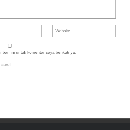
ban ini untuk komentar saya berikutnya.
 surel.