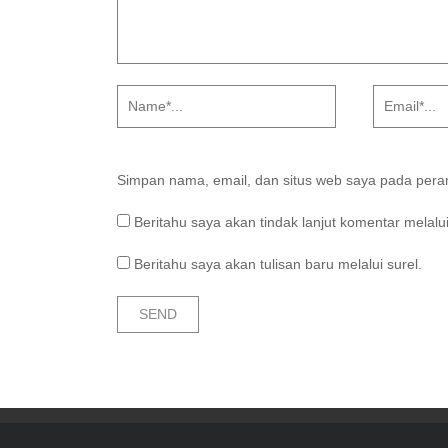
Simpan nama, email, dan situs web saya pada peram
Beritahu saya akan tindak lanjut komentar melalui
Beritahu saya akan tulisan baru melalui surel.