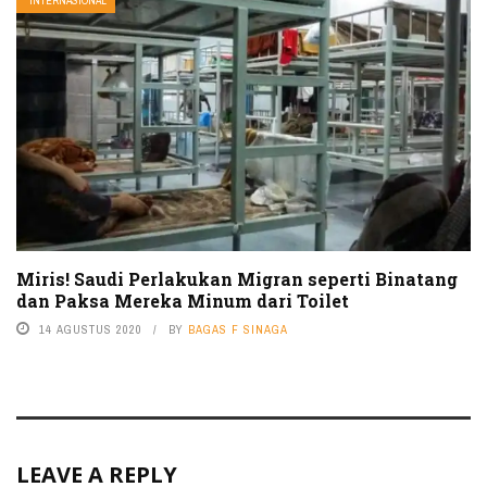
INTERNASIONAL
Miris! Saudi Perlakukan Migran seperti Binatang
dan Paksa Mereka Minum dari Toilet
14 AGUSTUS 2020
BY
BAGAS F SINAGA
LEAVE A REPLY