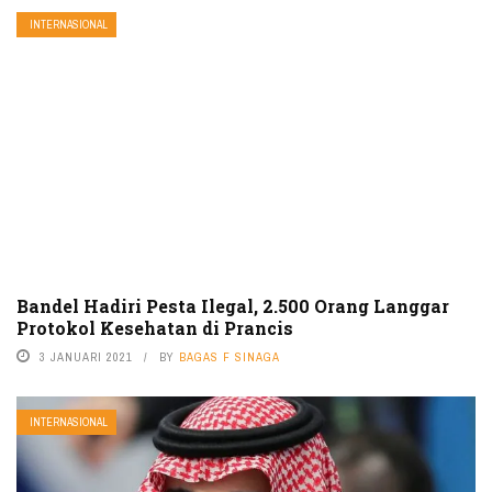
INTERNASIONAL
Bandel Hadiri Pesta Ilegal, 2.500 Orang Langgar
Protokol Kesehatan di Prancis
3 JANUARI 2021
BY
BAGAS F SINAGA
INTERNASIONAL