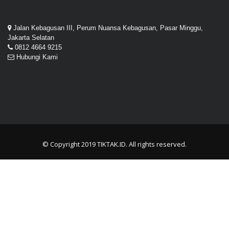
Jalan Kebagusan III, Perum Nuansa Kebagusan, Pasar Minggu,
Jakarta Selatan
0812 4664 9215
Hubungi Kami
© Copyright 2019
TIKTAK.ID
. All rights reserved.