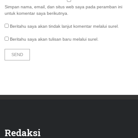
Simpan nama, email, dan situs web saya pada peramban ini
untuk komentar saya berikutnya.
Beritahu saya akan tindak lanjut komentar melalui surel.
Beritahu saya akan tulisan baru melalui surel.
Redaksi