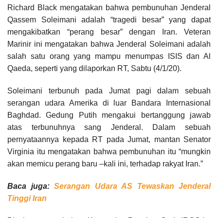
Richard Black mengatakan bahwa pembunuhan Jenderal
Qassem Soleimani adalah “tragedi besar” yang dapat
mengakibatkan “perang besar” dengan Iran. Veteran
Marinir ini mengatakan bahwa Jenderal Soleimani adalah
salah satu orang yang mampu menumpas ISIS dan Al
Qaeda, seperti yang dilaporkan RT, Sabtu (4/1/20).
Soleimani terbunuh pada Jumat pagi dalam sebuah
serangan udara Amerika di luar Bandara Internasional
Baghdad. Gedung Putih mengakui bertanggung jawab
atas terbunuhnya sang Jenderal. Dalam sebuah
pernyataannya kepada RT pada Jumat, mantan Senator
Virginia itu mengatakan bahwa pembunuhan itu “mungkin
akan memicu perang baru –kali ini, terhadap rakyat Iran.”
Baca juga:
Serangan Udara AS Tewaskan Jenderal
Tinggi Iran