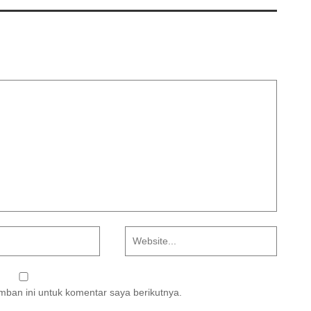
ban ini untuk komentar saya berikutnya.