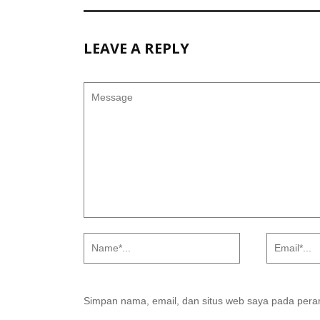
LEAVE A REPLY
Simpan nama, email, dan situs web saya pada peram