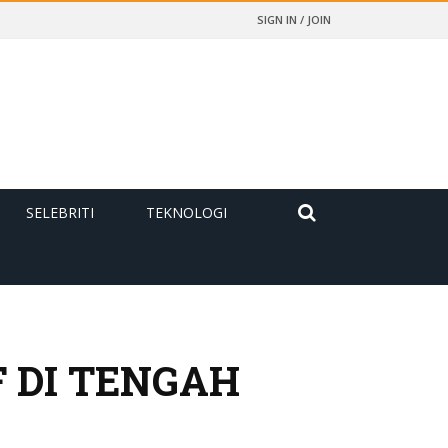
SIGN IN / JOIN
SELEBRITI
TEKNOLOGI
F DI TENGAH