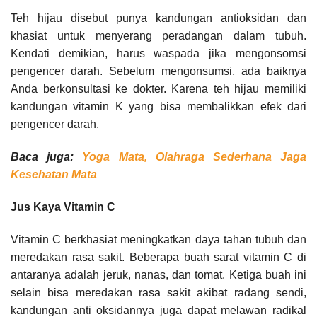
Teh hijau disebut punya kandungan antioksidan dan
khasiat untuk menyerang peradangan dalam tubuh.
Kendati demikian, harus waspada jika mengonsomsi
pengencer darah. Sebelum mengonsumsi, ada baiknya
Anda berkonsultasi ke dokter. Karena teh hijau memiliki
kandungan vitamin K yang bisa membalikkan efek dari
pengencer darah.
Baca juga:
Yoga Mata, Olahraga Sederhana Jaga
Kesehatan Mata
Jus Kaya Vitamin C
Vitamin C berkhasiat meningkatkan daya tahan tubuh dan
meredakan rasa sakit. Beberapa buah sarat vitamin C di
antaranya adalah jeruk, nanas, dan tomat. Ketiga buah ini
selain bisa meredakan rasa sakit akibat radang sendi,
kandungan anti oksidannya juga dapat melawan radikal