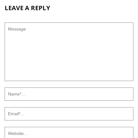
LEAVE A REPLY