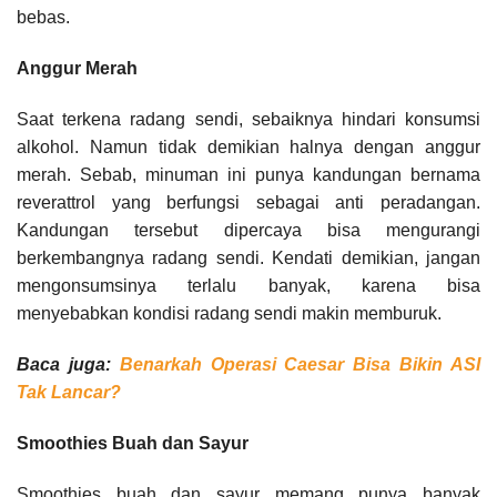
bebas.
Anggur Merah
Saat terkena radang sendi, sebaiknya hindari konsumsi
alkohol. Namun tidak demikian halnya dengan anggur
merah. Sebab, minuman ini punya kandungan bernama
reverattrol yang berfungsi sebagai anti peradangan.
Kandungan tersebut dipercaya bisa mengurangi
berkembangnya radang sendi. Kendati demikian, jangan
mengonsumsinya terlalu banyak, karena bisa
menyebabkan kondisi radang sendi makin memburuk.
Baca juga:
Benarkah Operasi Caesar Bisa Bikin ASI
Tak Lancar?
Smoothies Buah dan Sayur
Smoothies buah dan sayur memang punya banyak