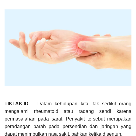
TIKTAK.ID
– Dalam kehidupan kita, tak sedikit orang
mengalami rheumatoid atau radang sendi karena
permasalahan pada saraf. Penyakit tersebut merupakan
peradangan parah pada persendian dan jaringan yang
dapat menimbulkan rasa sakit, bahkan ketika disentuh.