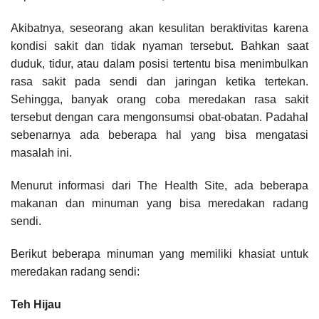
Akibatnya, seseorang akan kesulitan beraktivitas karena
kondisi sakit dan tidak nyaman tersebut. Bahkan saat
duduk, tidur, atau dalam posisi tertentu bisa menimbulkan
rasa sakit pada sendi dan jaringan ketika tertekan.
Sehingga, banyak orang coba meredakan rasa sakit
tersebut dengan cara mengonsumsi obat-obatan. Padahal
sebenarnya ada beberapa hal yang bisa mengatasi
masalah ini.
Menurut informasi dari The Health Site, ada beberapa
makanan dan minuman yang bisa meredakan radang
sendi.
Berikut beberapa minuman yang memiliki khasiat untuk
meredakan radang sendi:
Teh Hijau