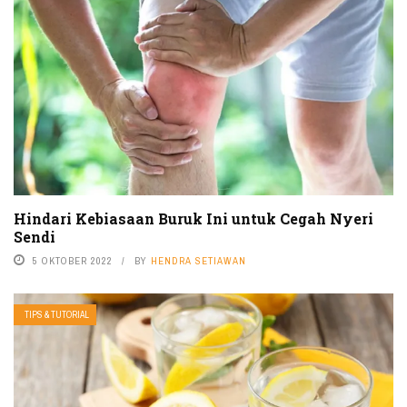
Hindari Kebiasaan Buruk Ini untuk Cegah Nyeri
Sendi
5 OKTOBER 2022
BY
HENDRA SETIAWAN
TIPS & TUTORIAL