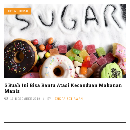
TIPS & TUTORIAL
5 Buah Ini Bisa Bantu Atasi Kecanduan Makanan
Manis
13 DESEMBER 2019
BY
HENDRA SETIAWAN