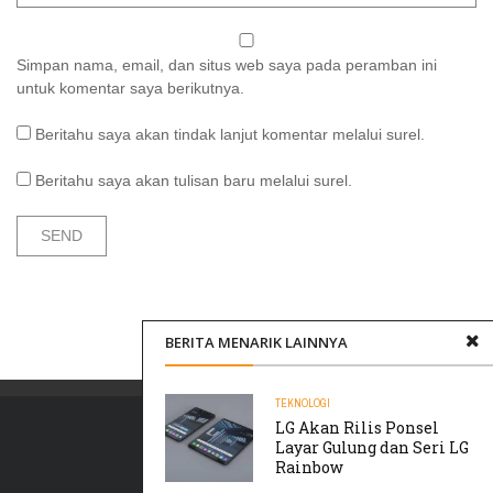
Simpan nama, email, dan situs web saya pada peramban ini
untuk komentar saya berikutnya.
Beritahu saya akan tindak lanjut komentar melalui surel.
Beritahu saya akan tulisan baru melalui surel.
BERITA MENARIK LAINNYA
TEKNOLOGI
LG Akan Rilis Ponsel
Layar Gulung dan Seri LG
Rainbow