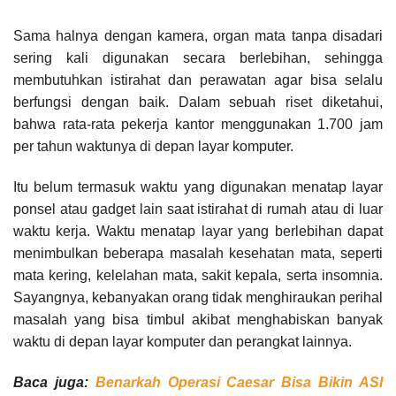
Sama halnya dengan kamera, organ mata tanpa disadari
sering kali digunakan secara berlebihan, sehingga
membutuhkan istirahat dan perawatan agar bisa selalu
berfungsi dengan baik. Dalam sebuah riset diketahui,
bahwa rata-rata pekerja kantor menggunakan 1.700 jam
per tahun waktunya di depan layar komputer.
Itu belum termasuk waktu yang digunakan menatap layar
ponsel atau gadget lain saat istirahat di rumah atau di luar
waktu kerja. Waktu menatap layar yang berlebihan dapat
menimbulkan beberapa masalah kesehatan mata, seperti
mata kering, kelelahan mata, sakit kepala, serta insomnia.
Sayangnya, kebanyakan orang tidak menghiraukan perihal
masalah yang bisa timbul akibat menghabiskan banyak
waktu di depan layar komputer dan perangkat lainnya.
Baca juga:
Benarkah Operasi Caesar Bisa Bikin ASI