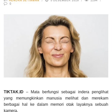
BY
HENDRA SETIAWAN
5 DESEMBER 2019
2294
0
TIKTAK.ID
– Mata berfungsi sebagai indera penglihat
yang memungkinkan manusia melihat dan merekam
berbagai hal ke dalam memori otak layaknya sebuah
kamera.