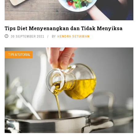
Tips Diet Menyenangkan dan Tidak Menyiksa
30 SEPTEMBER 2021
BY
HENDRA SETIAWAN
TIPS & TUTORIAL