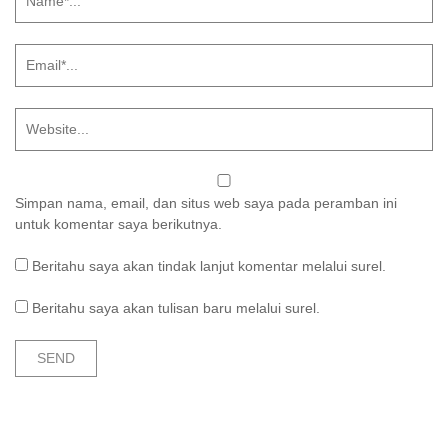
Simpan nama, email, dan situs web saya pada peramban ini
untuk komentar saya berikutnya.
Beritahu saya akan tindak lanjut komentar melalui surel.
Beritahu saya akan tulisan baru melalui surel.