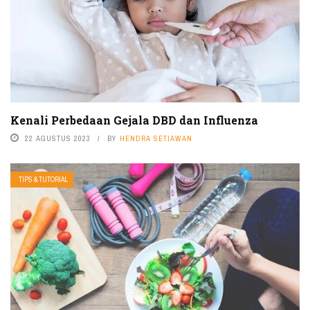
Kenali Perbedaan Gejala DBD dan Influenza
22 AGUSTUS 2023
BY
HENDRA SETIAWAN
TIPS & TUTORIAL