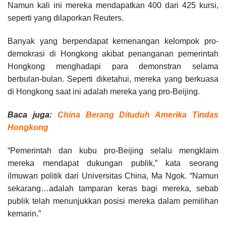
Namun kali ini mereka mendapatkan 400 dari 425 kursi,
seperti yang dilaporkan Reuters.
Banyak yang berpendapat kemenangan kelompok pro-
demokrasi di Hongkong akibat penanganan pemerintah
Hongkong menghadapi para demonstran selama
berbulan-bulan. Seperti diketahui, mereka yang berkuasa
di Hongkong saat ini adalah mereka yang pro-Beijing.
Baca juga:
China Berang Dituduh Amerika Tindas
Hongkong
“Pemerintah dan kubu pro-Beijing selalu mengklaim
mereka mendapat dukungan publik,” kata seorang
ilmuwan politik dari Universitas China, Ma Ngok. “Namun
sekarang…adalah tamparan keras bagi mereka, sebab
publik telah menunjukkan posisi mereka dalam pemilihan
kemarin.”