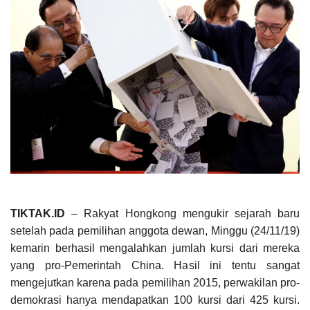
TIKTAK.ID
– Rakyat Hongkong mengukir sejarah baru
setelah pada pemilihan anggota dewan, Minggu (24/11/19)
kemarin berhasil mengalahkan jumlah kursi dari mereka
yang pro-Pemerintah China. Hasil ini tentu sangat
mengejutkan karena pada pemilihan 2015, perwakilan pro-
demokrasi hanya mendapatkan 100 kursi dari 425 kursi.