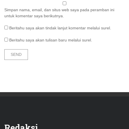
Simpan nama, email, dan situs web saya pada peramban ini
untuk komentar saya berikutnya.
Beritahu saya akan tindak lanjut komentar melalui surel.
Beritahu saya akan tulisan baru melalui surel.
Redaksi