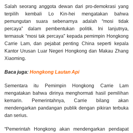
Salah seorang anggota dewan dari pro-demokrasi yang
terpilih kembali Lo Kin-hei mengatakan bahwa
pemungutan suara sebenarnya adalah “mosi tidak
percaya” dalam pembentukan politik. Ini lanjutnya,
termasuk “mosi tak percaya” kepada pemimpin Hongkong
Carrie Lam, dan pejabat penting China seperti kepala
Kantor Urusan Luar Negeri Hongkong dan Makau Zhang
Xiaoming.
Baca juga:
Hongkong Lautan Api
Sementara itu Pemimpin Hongkong Carrie Lam
mengatakan bahwa dirinya menghormati hasil pemilihan
kemarin. Pemerintahnya, Carrie bilang akan
mendengarkan pandangan publik dengan pikiran terbuka
dan serius.
“Pemerintah Hongkong akan mendengarkan pendapat