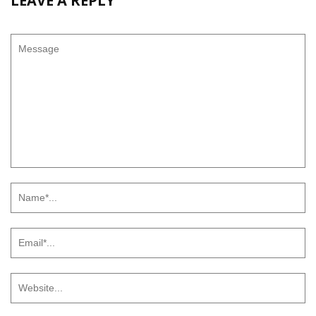
LEAVE A REPLY