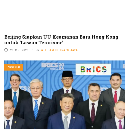
Beijing Siapkan UU Keamanan Baru Hong Kong
untuk ‘Lawan Terorisme’
26 MEI 2020
BY
WILLIAM PUTRA WIJAYA
NASIONAL