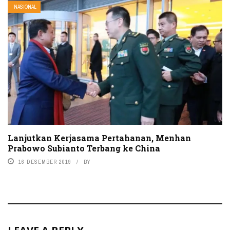
NASIONAL
Lanjutkan Kerjasama Pertahanan, Menhan
Prabowo Subianto Terbang ke China
16 DESEMBER 2019
BY