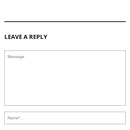
LEAVE A REPLY