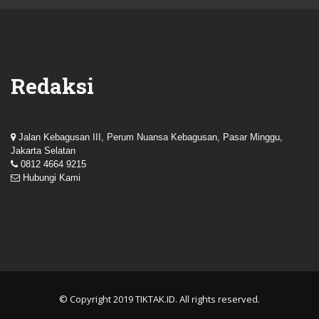
Redaksi
Jalan Kebagusan III, Perum Nuansa Kebagusan, Pasar Minggu,
Jakarta Selatan
0812 4664 9215
Hubungi Kami
© Copyright 2019
TIKTAK.ID
. All rights reserved.