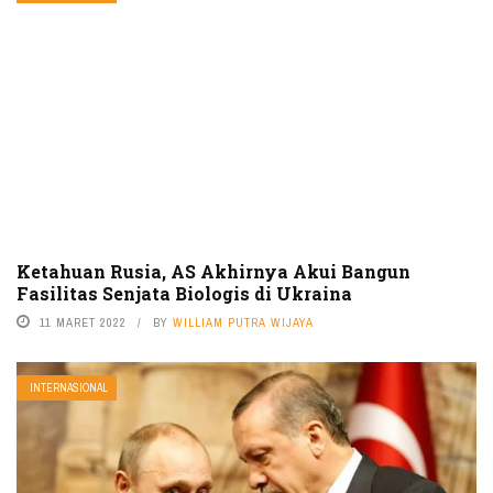
Ketahuan Rusia, AS Akhirnya Akui Bangun
Fasilitas Senjata Biologis di Ukraina
11 MARET 2022
BY
WILLIAM PUTRA WIJAYA
INTERNASIONAL