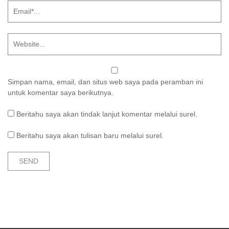
Simpan nama, email, dan situs web saya pada peramban ini
untuk komentar saya berikutnya.
Beritahu saya akan tindak lanjut komentar melalui surel.
Beritahu saya akan tulisan baru melalui surel.