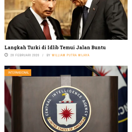
Langkah Turki di Idlib Temui Jalan Buntu
28 FEBRUARI 2020
BY
WILLIAM PUTRA WIJAYA
INTERNASIONAL