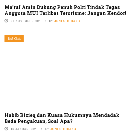
Ma’ruf Amin Dukung Penuh Polri Tindak Tegas
Anggota MUI Terlibat Terorisme: Jangan Kendor!
21 NOVEMBER 2021
BY
JONI SITOHANG
NASIONAL
Habib Rizieq dan Kuasa Hukumnya Mendadak
Beda Pengakuan, Soal Apa?
16 JANUARI 2021
BY
JONI SITOHANG