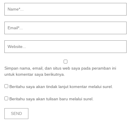
Simpan nama, email, dan situs web saya pada peramban ini
untuk komentar saya berikutnya.
Beritahu saya akan tindak lanjut komentar melalui surel.
Beritahu saya akan tulisan baru melalui surel.