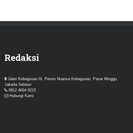
Redaksi
Jalan Kebagusan III, Perum Nuansa Kebagusan, Pasar Minggu,
Jakarta Selatan
0812 4664 9215
Hubungi Kami