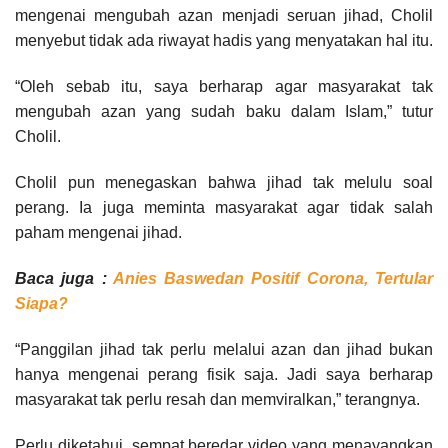
mengenai mengubah azan menjadi seruan jihad, Cholil
menyebut tidak ada riwayat hadis yang menyatakan hal itu.
“Oleh sebab itu, saya berharap agar masyarakat tak
mengubah azan yang sudah baku dalam Islam,” tutur
Cholil.
Cholil pun menegaskan bahwa jihad tak melulu soal
perang. Ia juga meminta masyarakat agar tidak salah
paham mengenai jihad.
Baca juga :
Anies Baswedan Positif Corona, Tertular
Siapa?
“Panggilan jihad tak perlu melalui azan dan jihad bukan
hanya mengenai perang fisik saja. Jadi saya berharap
masyarakat tak perlu resah dan memviralkan,” terangnya.
Perlu diketahui, sempat beredar video yang menayangkan