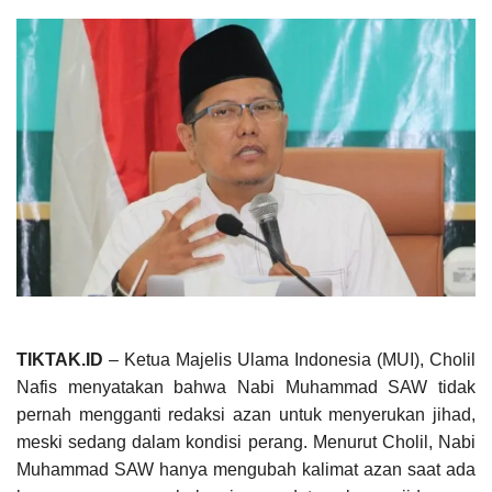
TIKTAK.ID
– Ketua Majelis Ulama Indonesia (MUI), Cholil
Nafis menyatakan bahwa Nabi Muhammad SAW tidak
pernah mengganti redaksi azan untuk menyerukan jihad,
meski sedang dalam kondisi perang. Menurut Cholil, Nabi
Muhammad SAW hanya mengubah kalimat azan saat ada