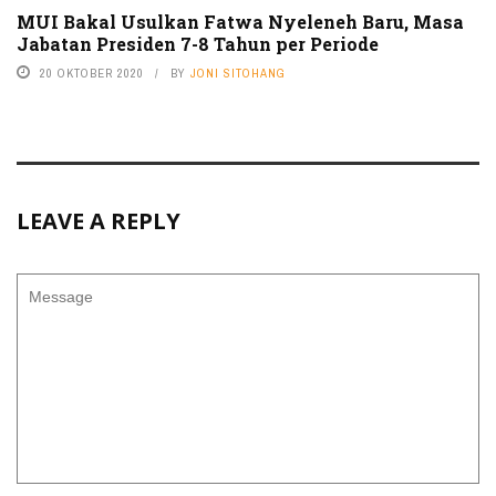
MUI Bakal Usulkan Fatwa Nyeleneh Baru, Masa
Jabatan Presiden 7-8 Tahun per Periode
20 OKTOBER 2020
BY
JONI SITOHANG
LEAVE A REPLY