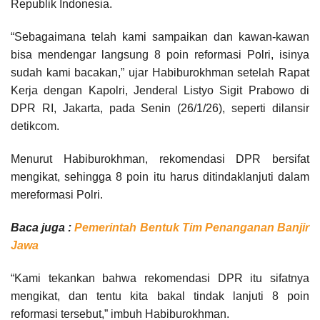
Republik Indonesia.
“Sebagaimana telah kami sampaikan dan kawan-kawan
bisa mendengar langsung 8 poin reformasi Polri, isinya
sudah kami bacakan,” ujar Habiburokhman setelah Rapat
Kerja dengan Kapolri, Jenderal Listyo Sigit Prabowo di
DPR RI, Jakarta, pada Senin (26/1/26), seperti dilansir
detikcom.
Menurut Habiburokhman, rekomendasi DPR bersifat
mengikat, sehingga 8 poin itu harus ditindaklanjuti dalam
mereformasi Polri.
Baca juga :
Pemerintah Bentuk Tim Penanganan Banjir
Jawa
“Kami tekankan bahwa rekomendasi DPR itu sifatnya
mengikat, dan tentu kita bakal tindak lanjuti 8 poin
reformasi tersebut,” imbuh Habiburokhman.