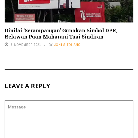
Dinilai ‘Serampangan’ Gunakan Simbol DPR,
Relawan Puan Maharani Tuai Sindiran
6 NOVEMBER 2021
BY
JONI SITOHANG
LEAVE A REPLY