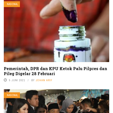
NASIONAL
Pemerintah, DPR dan KPU Ketok Palu Pilpres dan
Pileg Digelar 28 Februari
5 JUNI 2021
BY
JOHAN ARIF
NASIONAL