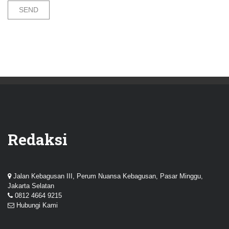
Redaksi
Jalan Kebagusan III, Perum Nuansa Kebagusan, Pasar Minggu,
Jakarta Selatan
0812 4664 9215
Hubungi Kami