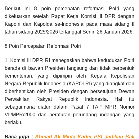
Berikut ini 8 poin percepatan reformasi Polri yang
dikeluarkan setelah Rapat Kerja Komisi III DPR dengan
Kapolri dan Kapolda se-Indonesia pada masa sidang II
tahun sidang 2025/2026 tertanggal Senin 26 Januari 2026.
8 Poin Percepatan Reformasi Polri
1. Komisi III DPR RI menegaskan bahwa kedudukan Polri
berada di bawah Presiden langsung dan tidak berbentuk
kementerian, yang dipimpin oleh Kepala Kepolisian
Negara Republik Indonesia (KAPOLRI) yang diangkat dan
diberhentikan oleh Presiden dengan persetujuan Dewan
Perwakilan Rakyat Republik Indonesia. Hal itu
sebagaimana diatur dalam Pasal 7 TAP MPR Nomor
VII/MPR/2000 dan peraturan perundang-undangan yang
berlaku.
Baca juga :
Ahmad Ali Minta Kader PSI Jadikan Bali