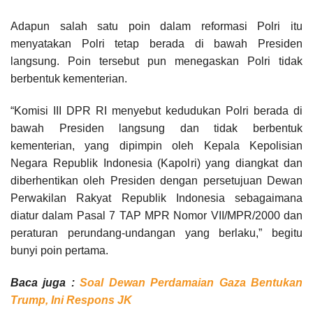
Adapun salah satu poin dalam reformasi Polri itu
menyatakan Polri tetap berada di bawah Presiden
langsung. Poin tersebut pun menegaskan Polri tidak
berbentuk kementerian.
“Komisi III DPR RI menyebut kedudukan Polri berada di
bawah Presiden langsung dan tidak berbentuk
kementerian, yang dipimpin oleh Kepala Kepolisian
Negara Republik Indonesia (Kapolri) yang diangkat dan
diberhentikan oleh Presiden dengan persetujuan Dewan
Perwakilan Rakyat Republik Indonesia sebagaimana
diatur dalam Pasal 7 TAP MPR Nomor VII/MPR/2000 dan
peraturan perundang-undangan yang berlaku,” begitu
bunyi poin pertama.
Baca juga :
Soal Dewan Perdamaian Gaza Bentukan
Trump, Ini Respons JK