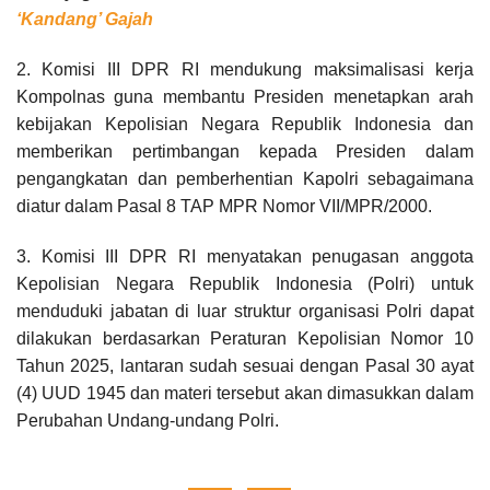
‘Kandang’ Gajah
2. Komisi III DPR RI mendukung maksimalisasi kerja
Kompolnas guna membantu Presiden menetapkan arah
kebijakan Kepolisian Negara Republik Indonesia dan
memberikan pertimbangan kepada Presiden dalam
pengangkatan dan pemberhentian Kapolri sebagaimana
diatur dalam Pasal 8 TAP MPR Nomor VII/MPR/2000.
3. Komisi III DPR RI menyatakan penugasan anggota
Kepolisian Negara Republik Indonesia (Polri) untuk
menduduki jabatan di luar struktur organisasi Polri dapat
dilakukan berdasarkan Peraturan Kepolisian Nomor 10
Tahun 2025, lantaran sudah sesuai dengan Pasal 30 ayat
(4) UUD 1945 dan materi tersebut akan dimasukkan dalam
Perubahan Undang-undang Polri.