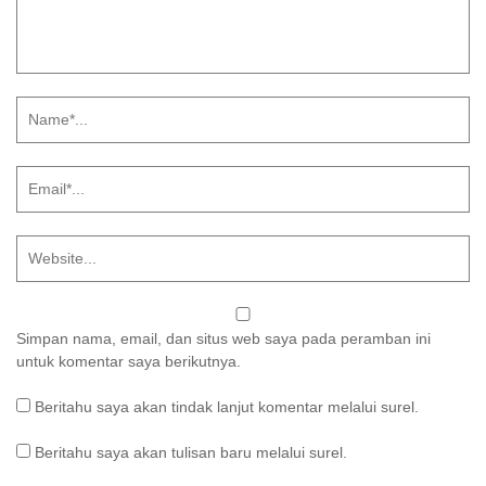
Simpan nama, email, dan situs web saya pada peramban ini
untuk komentar saya berikutnya.
Beritahu saya akan tindak lanjut komentar melalui surel.
Beritahu saya akan tulisan baru melalui surel.