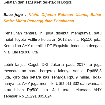
Selatan dan satu aset terletak di Bogor.
Baca juga :
Klaim Dijamin Ratusan Ulama, Bahar
Smith Minta Penangguhan Penahanan
Pensiunan tentara ini juga disebut mempunyai satu
mobil Toyota Vellfire keluaran 2012 senilai Rp550 juta.
Kemudian AHY memiliki PT Exquisite Indonesia dengan
nilai jual Rp360 juta.
Lebih lanjut, Cagub DKI Jakarta pada 2017 itu juga
mencatatkan harta bergerak lainnya senilai Rp688,8
juta, giro dan setara kas seharga Rp6,9 miliar. Tidak
hanya itu, AHY juga memiliki USD 511.332 dan warisan
atau hibah Rp500 juta. Jadi total kekayaan AHY
sebesar Rp 15.291.805.024.