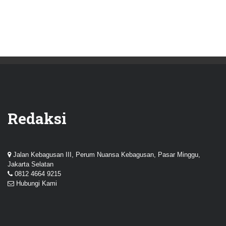
Redaksi
Jalan Kebagusan III, Perum Nuansa Kebagusan, Pasar Minggu,
Jakarta Selatan
0812 4664 9215
Hubungi Kami