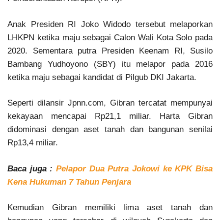
Anak Presiden RI Joko Widodo tersebut melaporkan
LHKPN ketika maju sebagai Calon Wali Kota Solo pada
2020. Sementara putra Presiden Keenam RI, Susilo
Bambang Yudhoyono (SBY) itu melapor pada 2016
ketika maju sebagai kandidat di Pilgub DKI Jakarta.
Seperti dilansir Jpnn.com, Gibran tercatat mempunyai
kekayaan mencapai Rp21,1 miliar. Harta Gibran
didominasi dengan aset tanah dan bangunan senilai
Rp13,4 miliar.
Baca juga :
Pelapor Dua Putra Jokowi ke KPK Bisa
Kena Hukuman 7 Tahun Penjara
Kemudian Gibran memiliki lima aset tanah dan