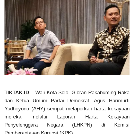
TIKTAK.ID
– Wali Kota Solo, Gibran Rakabuming Raka
dan Ketua Umum Partai Demokrat, Agus Harimurti
Yudhoyono (AHY) sempat melaporkan harta kekayaan
mereka melalui Laporan Harta Kekayaan
Penyelenggara Negara (LHKPN) di Komisi
Pemberantasan Korupsi (KPK).