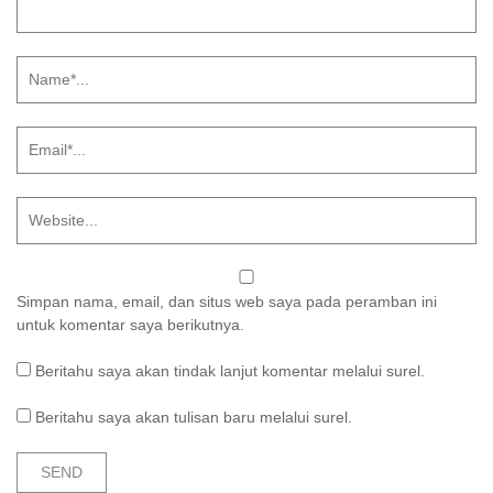
Simpan nama, email, dan situs web saya pada peramban ini
untuk komentar saya berikutnya.
Beritahu saya akan tindak lanjut komentar melalui surel.
Beritahu saya akan tulisan baru melalui surel.