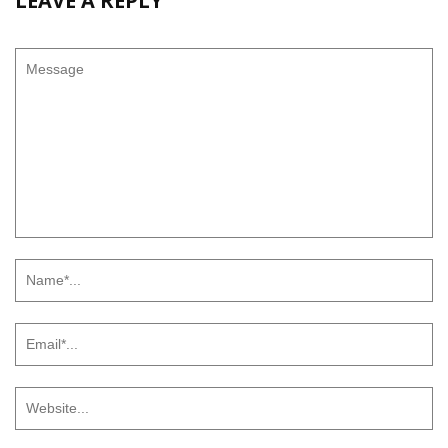
LEAVE A REPLY