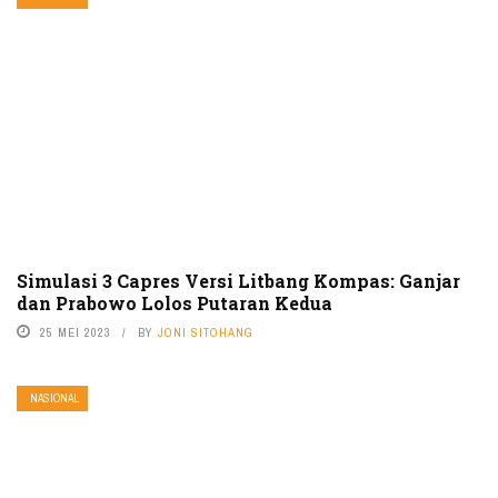
Simulasi 3 Capres Versi Litbang Kompas: Ganjar
dan Prabowo Lolos Putaran Kedua
25 MEI 2023
BY
JONI SITOHANG
NASIONAL