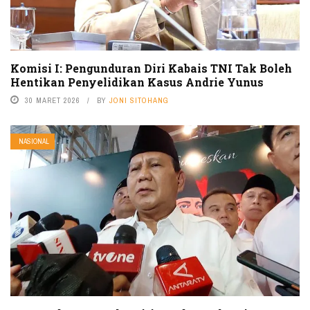
Komisi I: Pengunduran Diri Kabais TNI Tak Boleh
Hentikan Penyelidikan Kasus Andrie Yunus
30 MARET 2026
BY
JONI SITOHANG
NASIONAL