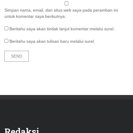
Simpan nama, email, dan situs web saya pada peramban ini
untuk komentar saya berikutnya.
Beritahu saya akan tindak lanjut komentar melalui surel.
Beritahu saya akan tulisan baru melalui surel.
Redaksi