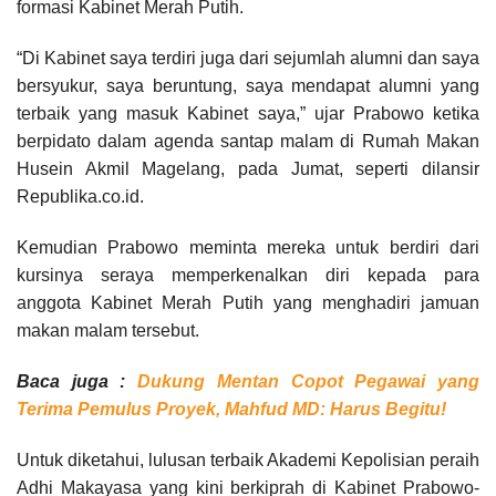
formasi Kabinet Merah Putih.
“Di Kabinet saya terdiri juga dari sejumlah alumni dan saya
bersyukur, saya beruntung, saya mendapat alumni yang
terbaik yang masuk Kabinet saya,” ujar Prabowo ketika
berpidato dalam agenda santap malam di Rumah Makan
Husein Akmil Magelang, pada Jumat, seperti dilansir
Republika.co.id.
Kemudian Prabowo meminta mereka untuk berdiri dari
kursinya seraya memperkenalkan diri kepada para
anggota Kabinet Merah Putih yang menghadiri jamuan
makan malam tersebut.
Baca juga :
Dukung Mentan Copot Pegawai yang
Terima Pemulus Proyek, Mahfud MD: Harus Begitu!
Untuk diketahui, lulusan terbaik Akademi Kepolisian peraih
Adhi Makayasa yang kini berkiprah di Kabinet Prabowo-