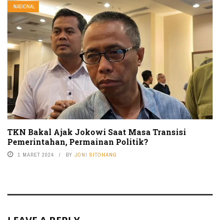
NASIONAL
TKN Bakal Ajak Jokowi Saat Masa Transisi
Pemerintahan, Permainan Politik?
1 MARET 2024
BY
JONI SITOHANG