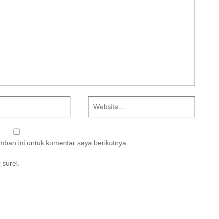
ban ini untuk komentar saya berikutnya.
 surel.