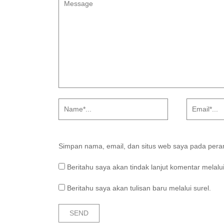
Simpan nama, email, dan situs web saya pada peram
Beritahu saya akan tindak lanjut komentar melalui
Beritahu saya akan tulisan baru melalui surel.