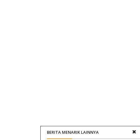
BERITA MENARIK LAINNYA