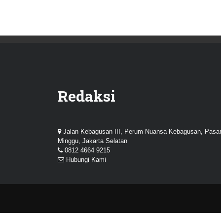
Redaksi
Jalan Kebagusan III, Perum Nuansa Kebagusan, Pasa
Minggu, Jakarta Selatan
0812 4664 9215
Hubungi Kami