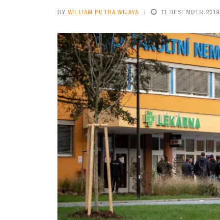
BY
WILLIAM PUTRA WIJAYA
11 DESEMBER 2019