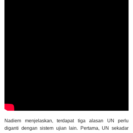
Nadiem menjelaskan, terdapat tiga alasan UN perlu
diganti dengan sistem ujian lain. Pertama, UN sekadar