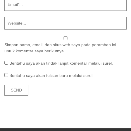
Simpan nama, email, dan situs web saya pada peramban ini
untuk komentar saya berikutnya.
Beritahu saya akan tindak lanjut komentar melalui surel.
Beritahu saya akan tulisan baru melalui surel.