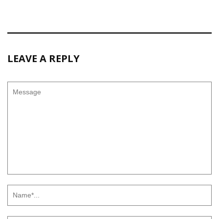
LEAVE A REPLY