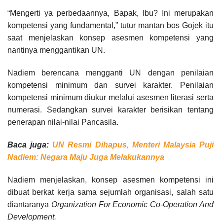
“Mengerti ya perbedaannya, Bapak, Ibu? Ini merupakan
kompetensi yang fundamental,” tutur mantan bos Gojek itu
saat menjelaskan konsep asesmen kompetensi yang
nantinya menggantikan UN.
Nadiem berencana mengganti UN dengan penilaian
kompetensi minimum dan survei karakter. Penilaian
kompetensi minimum diukur melalui asesmen literasi serta
numerasi. Sedangkan survei karakter berisikan tentang
penerapan nilai-nilai Pancasila.
Baca juga:
UN Resmi Dihapus, Menteri Malaysia Puji
Nadiem: Negara Maju Juga Melakukannya
Nadiem menjelaskan, konsep asesmen kompetensi ini
dibuat berkat kerja sama sejumlah organisasi, salah satu
diantaranya
Organization For Economic Co-Operation And
Development.