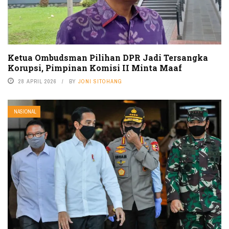
Ketua Ombudsman Pilihan DPR Jadi Tersangka
Korupsi, Pimpinan Komisi II Minta Maaf
28 APRIL 2026
BY
JONI SITOHANG
NASIONAL