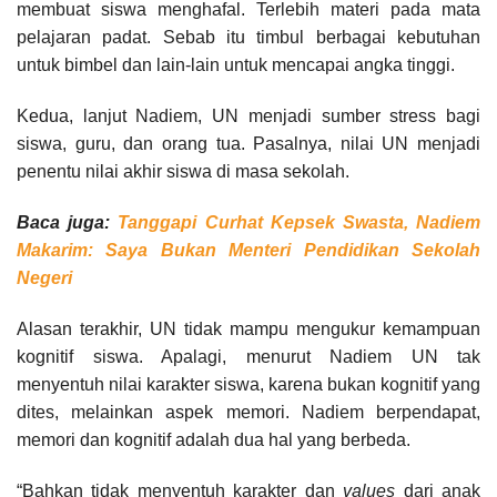
membuat siswa menghafal. Terlebih materi pada mata
pelajaran padat. Sebab itu timbul berbagai kebutuhan
untuk bimbel dan lain-lain untuk mencapai angka tinggi.
Kedua, lanjut Nadiem, UN menjadi sumber stress bagi
siswa, guru, dan orang tua. Pasalnya, nilai UN menjadi
penentu nilai akhir siswa di masa sekolah.
Baca juga:
Tanggapi Curhat Kepsek Swasta, Nadiem
Makarim: Saya Bukan Menteri Pendidikan Sekolah
Negeri
Alasan terakhir, UN tidak mampu mengukur kemampuan
kognitif siswa. Apalagi, menurut Nadiem UN tak
menyentuh nilai karakter siswa, karena bukan kognitif yang
dites, melainkan aspek memori. Nadiem berpendapat,
memori dan kognitif adalah dua hal yang berbeda.
“Bahkan tidak menyentuh karakter dan
values
dari anak