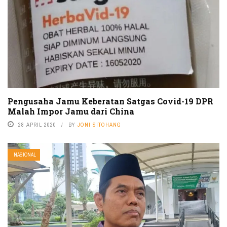
Pengusaha Jamu Keberatan Satgas Covid-19 DPR
Malah Impor Jamu dari China
28 APRIL 2020
BY
JONI SITOHANG
NASIONAL