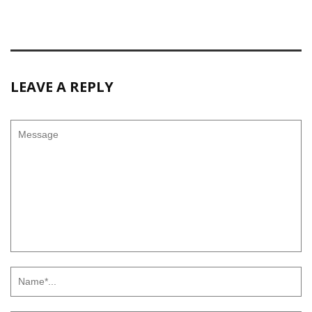
LEAVE A REPLY