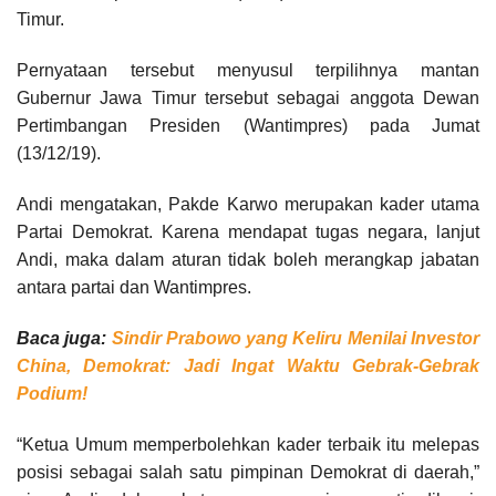
Timur.
Pernyataan tersebut menyusul terpilihnya mantan
Gubernur Jawa Timur tersebut sebagai anggota Dewan
Pertimbangan Presiden (Wantimpres) pada Jumat
(13/12/19).
Andi mengatakan, Pakde Karwo merupakan kader utama
Partai Demokrat. Karena mendapat tugas negara, lanjut
Andi, maka dalam aturan tidak boleh merangkap jabatan
antara partai dan Wantimpres.
Baca juga:
Sindir Prabowo yang Keliru Menilai Investor
China, Demokrat: Jadi Ingat Waktu Gebrak-Gebrak
Podium!
“Ketua Umum memperbolehkan kader terbaik itu melepas
posisi sebagai salah satu pimpinan Demokrat di daerah,”