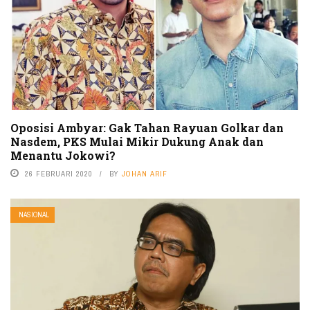
Oposisi Ambyar: Gak Tahan Rayuan Golkar dan
Nasdem, PKS Mulai Mikir Dukung Anak dan
Menantu Jokowi?
26 FEBRUARI 2020
BY
JOHAN ARIF
NASIONAL