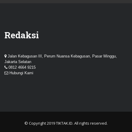
Redaksi
Jalan Kebagusan III, Perum Nuansa Kebagusan, Pasar Minggu,
Jakarta Selatan
0812 4664 9215
Hubungi Kami
© Copyright 2019
TIKTAK.ID
. All rights reserved.