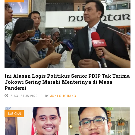
Ini Alasan Logis Politikus Senior PDIP Tak Terima
Jokowi Sering Marahi Menterinya di Masa
Pandemi
8 AGUSTUS 2020
BY
JONI SITOHANG
NASIONAL