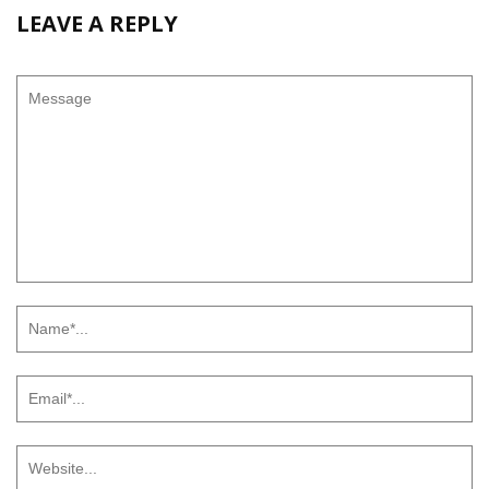
LEAVE A REPLY