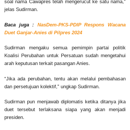
soal nama Cawapres telah mengerucut ke satu nama,”
jelas Sudirman.
Baca juga :
NasDem-PKS-PDIP Respons Wacana
Duet Ganjar-Anies di Pilpres 2024
Sudirman mengaku semua pemimpin partai politik
Koalisi Perubahan untuk Persatuan sudah mengetahui
arah keputusan terkait pasangan Anies.
“Jika ada perubahan, tentu akan melalui pembahasan
dan persetujuan kolektif,” ungkap Sudirman.
Sudirman pun menjawab diplomatis ketika ditanya jika
duet tersebut terlaksana siapa yang akan menjadi
presiden.