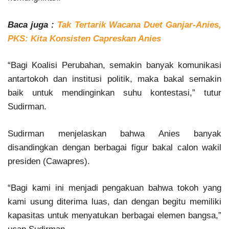
Baca juga :
Tak Tertarik Wacana Duet Ganjar-Anies,
PKS: Kita Konsisten Capreskan Anies
“Bagi Koalisi Perubahan, semakin banyak komunikasi
antartokoh dan institusi politik, maka bakal semakin
baik untuk mendinginkan suhu kontestasi,” tutur
Sudirman.
Sudirman menjelaskan bahwa Anies banyak
disandingkan dengan berbagai figur bakal calon wakil
presiden (Cawapres).
“Bagi kami ini menjadi pengakuan bahwa tokoh yang
kami usung diterima luas, dan dengan begitu memiliki
kapasitas untuk menyatukan berbagai elemen bangsa,”