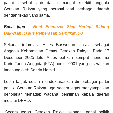
partai tersebut lahir dari semangat kolektif anggota
Gerakan Rakyat yang berasal dari berbagai daerah
dengan tekad yang sama.
Baca juga :
Noel Ebenezer Siap Hadapi Sidang
Dakwaan Kasus Pemerasan Sertifikat K-3
Sekadar informasi, Anies Baswedan tercatat sebagai
Anggota Kehormatan Ormas Gerakan Rakyat. Pada 17
Desember 2025 lalu, Anies bahkan sempat menerima
Kartu Tanda Anggota (KTA) nomor 0001 yang diserahkan
langsung oleh Sahrin Hamid.
Lebih lanjut, selain mendeklarasikan diri sebagai partai
politik, Gerakan Rakyat juga secara tegas menyampaikan
penolakan terhadap wacana pemilihan kepala daerah
melalui DPRD.
“Secara tegas, Gerakan Rakyat sebagai partai politik