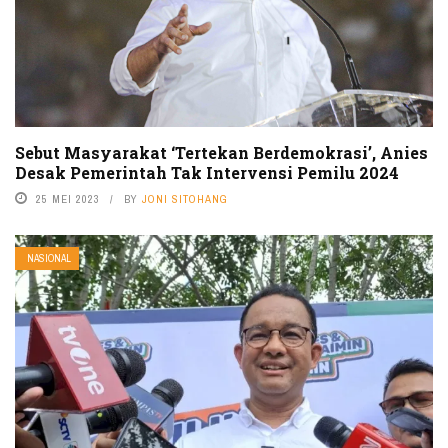
Sebut Masyarakat ‘Tertekan Berdemokrasi’, Anies
Desak Pemerintah Tak Intervensi Pemilu 2024
25 MEI 2023
BY
JONI SITOHANG
NASIONAL