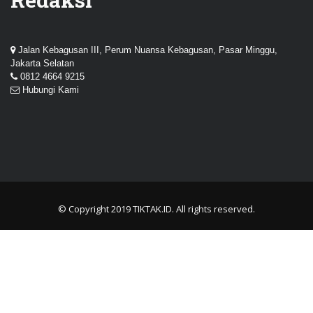
Jalan Kebagusan III, Perum Nuansa Kebagusan, Pasar Minggu,
Jakarta Selatan
0812 4664 9215
Hubungi Kami
© Copyright 2019
TIKTAK.ID
. All rights reserved.