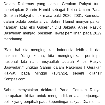
Dalam Rakernas yang sama, Gerakan Rakyat turut
menetapkan Sahrin Hamid sebagai Ketua Umum Partai
Gerakan Rakyat untuk masa bakti 2026–2031. Kemudian
dalam pidato perdananya, Sahrin Hamid menyampaikan
harapan agar eks Gubernur DKI Jakarta, Anies Rasyid
Baswedan menjadi presiden, lewat pemilihan pada 2029
mendatang.
“Satu hal kita menginginkan Indonesia lebih adil dan
makmur. Yang kedua, kita menginginkan pemimpin
nasional kita nanti insyaallah adalah Anies Rasyid
Baswedan,” ungkap Sahrin dalam Rakernas I Gerakan
Rakyat, pada Minggu (18/1/26), seperti dilansir
Kompas.com.
Sahrin menyatakan deklarasi Partai Gerakan Rakyat
merupakan ikhtiar untuk menghadirkan alat perjuangan
politik yang berpihak pada kepentingan rakyat. Dia menilai