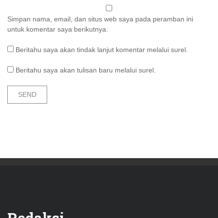
Simpan nama, email, dan situs web saya pada peramban ini
untuk komentar saya berikutnya.
Beritahu saya akan tindak lanjut komentar melalui surel.
Beritahu saya akan tulisan baru melalui surel.
Redaksi