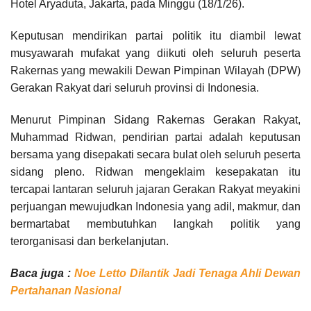
Hotel Aryaduta, Jakarta, pada Minggu (18/1/26).
Keputusan mendirikan partai politik itu diambil lewat
musyawarah mufakat yang diikuti oleh seluruh peserta
Rakernas yang mewakili Dewan Pimpinan Wilayah (DPW)
Gerakan Rakyat dari seluruh provinsi di Indonesia.
Menurut Pimpinan Sidang Rakernas Gerakan Rakyat,
Muhammad Ridwan, pendirian partai adalah keputusan
bersama yang disepakati secara bulat oleh seluruh peserta
sidang pleno. Ridwan mengeklaim kesepakatan itu
tercapai lantaran seluruh jajaran Gerakan Rakyat meyakini
perjuangan mewujudkan Indonesia yang adil, makmur, dan
bermartabat membutuhkan langkah politik yang
terorganisasi dan berkelanjutan.
Baca juga :
Noe Letto Dilantik Jadi Tenaga Ahli Dewan
Pertahanan Nasional