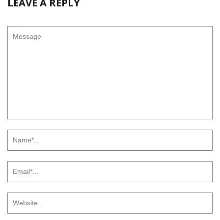
LEAVE A REPLY