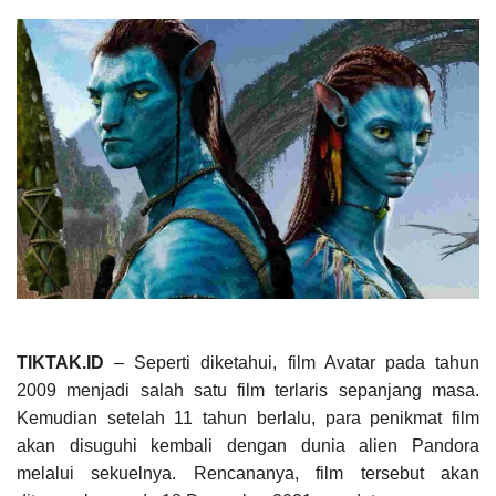
TIKTAK.ID
– Seperti diketahui, film Avatar pada tahun
2009 menjadi salah satu film terlaris sepanjang masa.
Kemudian setelah 11 tahun berlalu, para penikmat film
akan disuguhi kembali dengan dunia alien Pandora
melalui sekuelnya. Rencananya, film tersebut akan