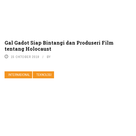
Gal Gadot Siap Bintangi dan Produseri Film
tentang Holocaust
15 OKTOBER 2019
BY
INTERNASIONAL
TEKNOLOGI