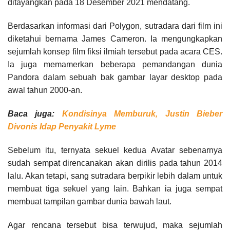
ditayangkan pada 18 Desember 2021 mendatang.
Berdasarkan informasi dari Polygon, sutradara dari film ini
diketahui bernama James Cameron. Ia mengungkapkan
sejumlah konsep film fiksi ilmiah tersebut pada acara CES.
Ia juga memamerkan beberapa pemandangan dunia
Pandora dalam sebuah bak gambar layar desktop pada
awal tahun 2000-an.
Baca juga:
Kondisinya Memburuk, Justin Bieber
Divonis Idap Penyakit Lyme
Sebelum itu, ternyata sekuel kedua Avatar sebenarnya
sudah sempat direncanakan akan dirilis pada tahun 2014
lalu. Akan tetapi, sang sutradara berpikir lebih dalam untuk
membuat tiga sekuel yang lain. Bahkan ia juga sempat
membuat tampilan gambar dunia bawah laut.
Agar rencana tersebut bisa terwujud, maka sejumlah