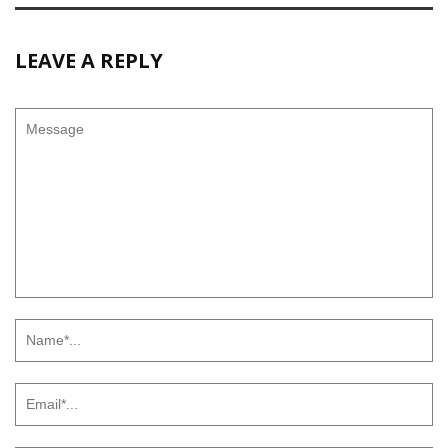
LEAVE A REPLY