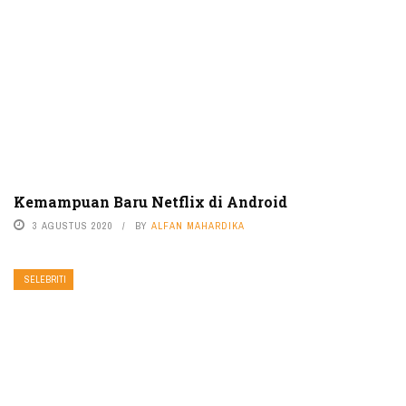
Kemampuan Baru Netflix di Android
3 AGUSTUS 2020
BY
ALFAN MAHARDIKA
SELEBRITI