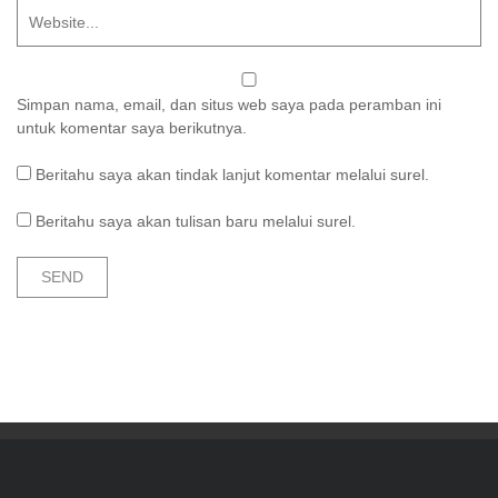
Simpan nama, email, dan situs web saya pada peramban ini
untuk komentar saya berikutnya.
Beritahu saya akan tindak lanjut komentar melalui surel.
Beritahu saya akan tulisan baru melalui surel.