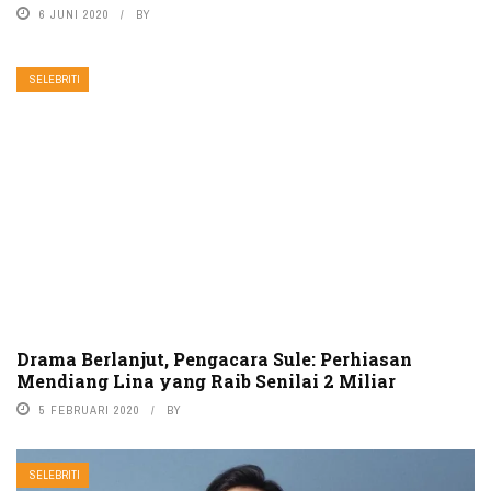
6 JUNI 2020
BY
SELEBRITI
Drama Berlanjut, Pengacara Sule: Perhiasan
Mendiang Lina yang Raib Senilai 2 Miliar
5 FEBRUARI 2020
BY
SELEBRITI