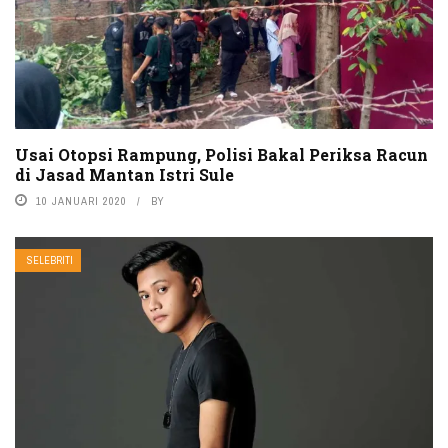
Usai Otopsi Rampung, Polisi Bakal Periksa Racun
di Jasad Mantan Istri Sule
10 JANUARI 2020
BY
SELEBRITI