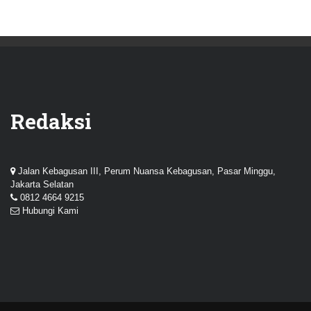
Redaksi
Jalan Kebagusan III, Perum Nuansa Kebagusan, Pasar Minggu,
Jakarta Selatan
0812 4664 9215
Hubungi Kami