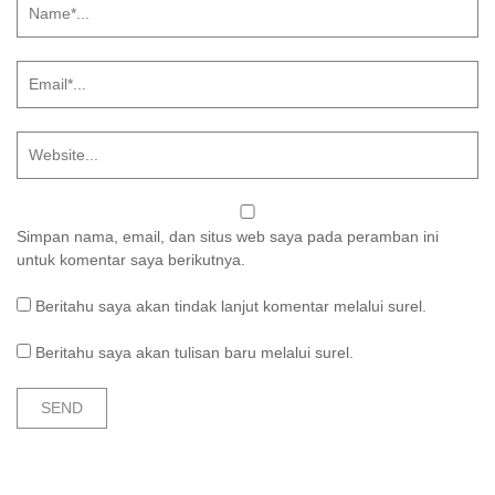
Simpan nama, email, dan situs web saya pada peramban ini
untuk komentar saya berikutnya.
Beritahu saya akan tindak lanjut komentar melalui surel.
Beritahu saya akan tulisan baru melalui surel.