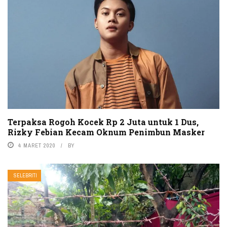
Terpaksa Rogoh Kocek Rp 2 Juta untuk 1 Dus,
Rizky Febian Kecam Oknum Penimbun Masker
4 MARET 2020
BY
SELEBRITI