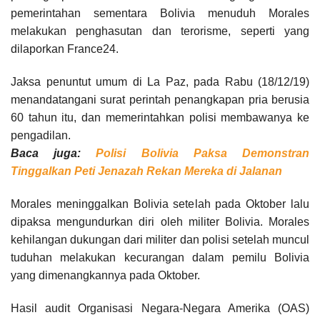
pemerintahan sementara Bolivia menuduh Morales
melakukan penghasutan dan terorisme, seperti yang
dilaporkan France24.
Jaksa penuntut umum di La Paz, pada Rabu (18/12/19)
menandatangani surat perintah penangkapan pria berusia
60 tahun itu, dan memerintahkan polisi membawanya ke
pengadilan.
Baca juga:
Polisi Bolivia Paksa Demonstran
Tinggalkan Peti Jenazah Rekan Mereka di Jalanan
Morales meninggalkan Bolivia setelah pada Oktober lalu
dipaksa mengundurkan diri oleh militer Bolivia. Morales
kehilangan dukungan dari militer dan polisi setelah muncul
tuduhan melakukan kecurangan dalam pemilu Bolivia
yang dimenangkannya pada Oktober.
Hasil audit Organisasi Negara-Negara Amerika (OAS)