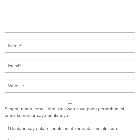
Simpan nama, email, dan situs web saya pada peramban ini
untuk komentar saya berikutnya.
Beritahu saya akan tindak lanjut komentar melalui surel.