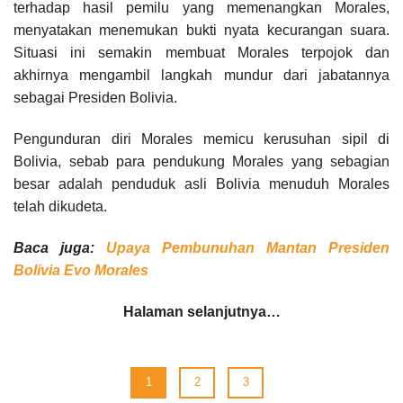
terhadap hasil pemilu yang memenangkan Morales,
menyatakan menemukan bukti nyata kecurangan suara.
Situasi ini semakin membuat Morales terpojok dan
akhirnya mengambil langkah mundur dari jabatannya
sebagai Presiden Bolivia.
Pengunduran diri Morales memicu kerusuhan sipil di
Bolivia, sebab para pendukung Morales yang sebagian
besar adalah penduduk asli Bolivia menuduh Morales
telah dikudeta.
Baca juga:
Upaya Pembunuhan Mantan Presiden
Bolivia Evo Morales
Halaman selanjutnya…
1
2
3