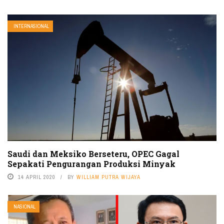
INTERNASIONAL
Saudi dan Meksiko Berseteru, OPEC Gagal
Sepakati Pengurangan Produksi Minyak
14 APRIL 2020
BY
WILLIAM PUTRA WIJAYA
NASIONAL