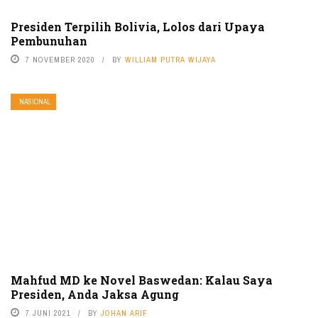
Presiden Terpilih Bolivia, Lolos dari Upaya
Pembunuhan
7 NOVEMBER 2020
BY
WILLIAM PUTRA WIJAYA
NASIONAL
Mahfud MD ke Novel Baswedan: Kalau Saya
Presiden, Anda Jaksa Agung
7 JUNI 2021
BY
JOHAN ARIF