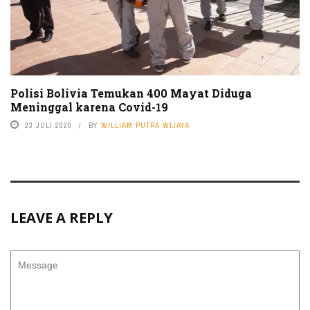
Polisi Bolivia Temukan 400 Mayat Diduga
Meninggal karena Covid-19
23 JULI 2020
BY
WILLIAM PUTRA WIJAYA
LEAVE A REPLY