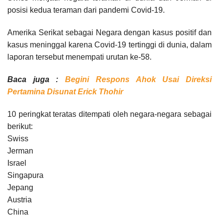
posisi kedua teraman dari pandemi Covid-19.
Amerika Serikat sebagai Negara dengan kasus positif dan
kasus meninggal karena Covid-19 tertinggi di dunia, dalam
laporan tersebut menempati urutan ke-58.
Baca juga :
Begini Respons Ahok Usai Direksi
Pertamina Disunat Erick Thohir
10 peringkat teratas ditempati oleh negara-negara sebagai
berikut:
Swiss
Jerman
Israel
Singapura
Jepang
Austria
China