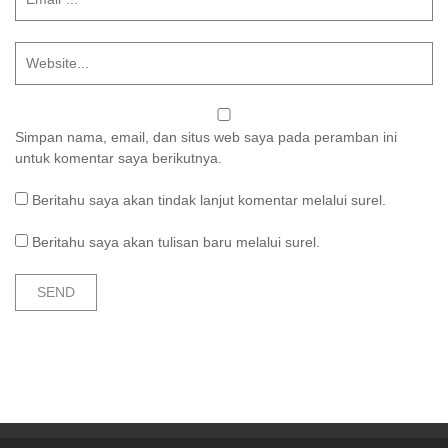
Simpan nama, email, dan situs web saya pada peramban ini
untuk komentar saya berikutnya.
Beritahu saya akan tindak lanjut komentar melalui surel.
Beritahu saya akan tulisan baru melalui surel.