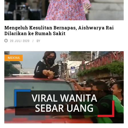
Mengeluh Kesulitan Bernapas, Aishwarya Rai
Dilarikan ke Rumah Sakit
20 JULI 2020
BY
NASIONAL