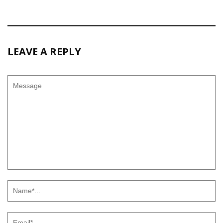
LEAVE A REPLY