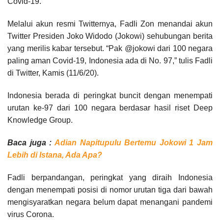
Covid-19.
Melalui akun resmi Twitternya, Fadli Zon menandai akun
Twitter Presiden Joko Widodo (Jokowi) sehubungan berita
yang merilis kabar tersebut. “Pak @jokowi dari 100 negara
paling aman Covid-19, Indonesia ada di No. 97,” tulis Fadli
di Twitter, Kamis (11/6/20).
Indonesia berada di peringkat buncit dengan menempati
urutan ke-97 dari 100 negara berdasar hasil riset Deep
Knowledge Group.
Baca juga :
Adian Napitupulu Bertemu Jokowi 1 Jam
Lebih di Istana, Ada Apa?
Fadli berpandangan, peringkat yang diraih Indonesia
dengan menempati posisi di nomor urutan tiga dari bawah
mengisyaratkan negara belum dapat menangani pandemi
virus Corona.