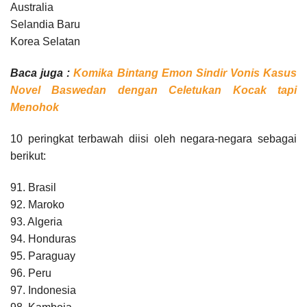
Australia
Selandia Baru
Korea Selatan
Baca juga :
Komika Bintang Emon Sindir Vonis Kasus
Novel Baswedan dengan Celetukan Kocak tapi
Menohok
10 peringkat terbawah diisi oleh negara-negara sebagai
berikut:
91. Brasil
92. Maroko
93. Algeria
94. Honduras
95. Paraguay
96. Peru
97. Indonesia