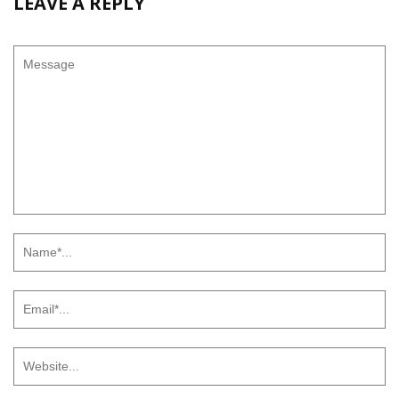
LEAVE A REPLY