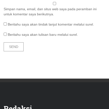
Simpan nama, email, dan situs web saya pada peramban ini
untuk komentar saya berikutnya.
Beritahu saya akan tindak lanjut komentar melalui surel.
Beritahu saya akan tulisan baru melalui surel.
Redaksi