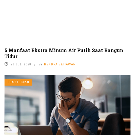
5 Manfaat Ekstra Minum Air Putih Saat Bangun
Tidur
23 JULI 2020
BY
HENDRA SETIAWAN
TIPS & TUTORIAL