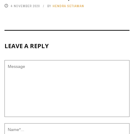
4 NOVEMBER 2020
BY
HENDRA SETIAWAN
LEAVE A REPLY