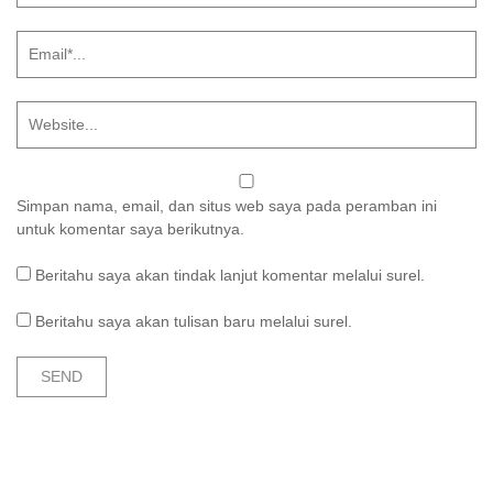
Simpan nama, email, dan situs web saya pada peramban ini
untuk komentar saya berikutnya.
Beritahu saya akan tindak lanjut komentar melalui surel.
Beritahu saya akan tulisan baru melalui surel.