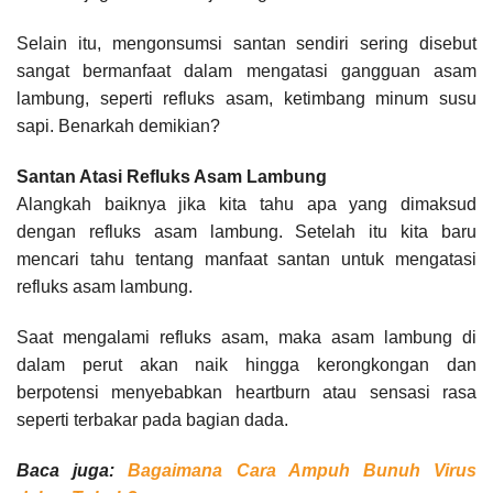
Selain itu, mengonsumsi santan sendiri sering disebut
sangat bermanfaat dalam mengatasi gangguan asam
lambung, seperti refluks asam, ketimbang minum susu
sapi. Benarkah demikian?
Santan Atasi Refluks Asam Lambung
Alangkah baiknya jika kita tahu apa yang dimaksud
dengan refluks asam lambung. Setelah itu kita baru
mencari tahu tentang manfaat santan untuk mengatasi
refluks asam lambung.
Saat mengalami refluks asam, maka asam lambung di
dalam perut akan naik hingga kerongkongan dan
berpotensi menyebabkan heartburn atau sensasi rasa
seperti terbakar pada bagian dada.
Baca juga:
Bagaimana Cara Ampuh Bunuh Virus