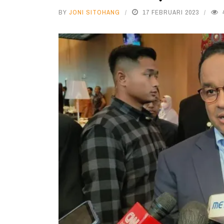
BY
JONI SITOHANG
17 FEBRUARI 2023