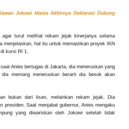
lawan Jokowi Mania Akhirnya Deklarasi Dukung
gar turut melihat rekam jejak kinerjanya selama
a menjelaskan, hal itu untuk memastikan proyek IKN
di kursi RI 1.
saat Anies bertugas di Jakarta, dia meneruskan yang
u dia memang meneruskan berarti dia besok akan
pan bukan dari lisan, melainkan rekam jejak. Dia
n presiden. Saat menjabat gubernur, Anies mengaku
pung yang diwariskan oleh Jokowi setelah tidak