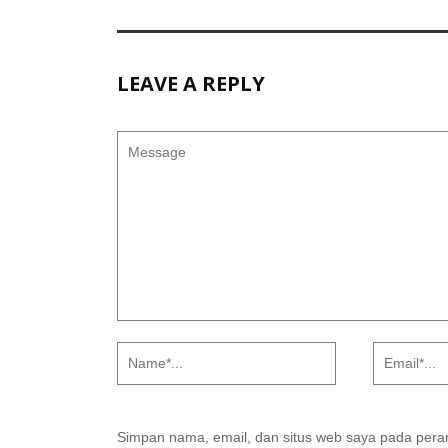
LEAVE A REPLY
Simpan nama, email, dan situs web saya pada peram