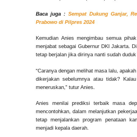
Baca juga :
Sempat Dukung Ganjar, Re
Prabowo di Pilpres 2024
Kemudian Anies mengimbau semua pihak a
menjabat sebagai Gubernur DKI Jakarta. Di
tetap berjalan jika dirinya nanti sudah duduk 
“Caranya dengan melihat masa lalu, apakah 
dikerjakan sebelumnya atau tidak? Kala
meneruskan,” tutur Anies.
Anies menilai prediksi terbaik masa de
mencontohkan, dalam melanjutkan pekerjaa
tetap menjalankan program penataan kam
menjadi kepala daerah.