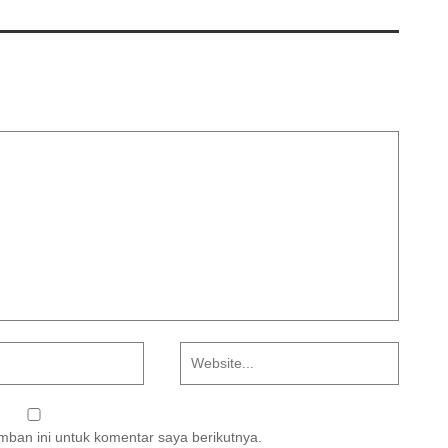
ban ini untuk komentar saya berikutnya.