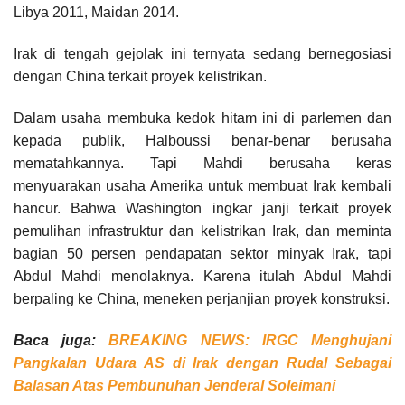
Libya 2011, Maidan 2014.
Irak di tengah gejolak ini ternyata sedang bernegosiasi
dengan China terkait proyek kelistrikan.
Dalam usaha membuka kedok hitam ini di parlemen dan
kepada publik, Halboussi benar-benar berusaha
mematahkannya. Tapi Mahdi berusaha keras
menyuarakan usaha Amerika untuk membuat Irak kembali
hancur. Bahwa Washington ingkar janji terkait proyek
pemulihan infrastruktur dan kelistrikan Irak, dan meminta
bagian 50 persen pendapatan sektor minyak Irak, tapi
Abdul Mahdi menolaknya. Karena itulah Abdul Mahdi
berpaling ke China, meneken perjanjian proyek konstruksi.
Baca juga:
BREAKING NEWS: IRGC Menghujani
Pangkalan Udara AS di Irak dengan Rudal Sebagai
Balasan Atas Pembunuhan Jenderal Soleimani