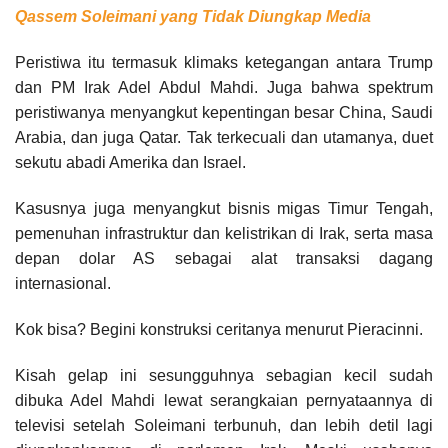
Qassem Soleimani yang Tidak Diungkap Media
Peristiwa itu termasuk klimaks ketegangan antara Trump
dan PM Irak Adel Abdul Mahdi. Juga bahwa spektrum
peristiwanya menyangkut kepentingan besar China, Saudi
Arabia, dan juga Qatar. Tak terkecuali dan utamanya, duet
sekutu abadi Amerika dan Israel.
Kasusnya juga menyangkut bisnis migas Timur Tengah,
pemenuhan infrastruktur dan kelistrikan di Irak, serta masa
depan dolar AS sebagai alat transaksi dagang
internasional.
Kok bisa? Begini konstruksi ceritanya menurut Pieracinni.
Kisah gelap ini sesungguhnya sebagian kecil sudah
dibuka Adel Mahdi lewat serangkaian pernyataannya di
televisi setelah Soleimani terbunuh, dan lebih detil lagi