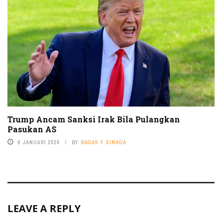
Trump Ancam Sanksi Irak Bila Pulangkan
Pasukan AS
6 JANUARI 2020
BY
BAGAS F SINAGA
LEAVE A REPLY