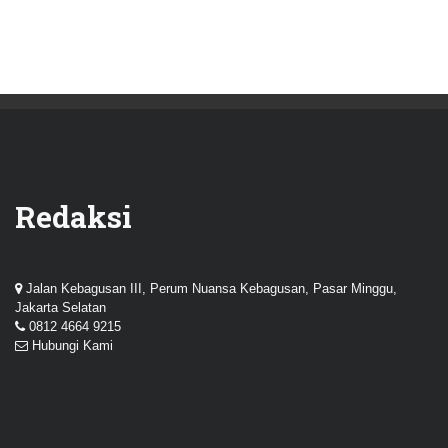
Redaksi
Jalan Kebagusan III, Perum Nuansa Kebagusan, Pasar Minggu,
Jakarta Selatan
0812 4664 9215
Hubungi Kami