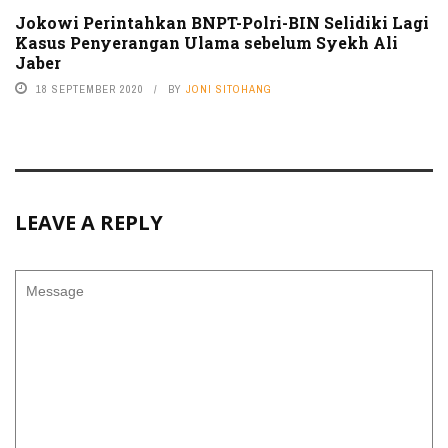
Jokowi Perintahkan BNPT-Polri-BIN Selidiki Lagi
Kasus Penyerangan Ulama sebelum Syekh Ali
Jaber
18 SEPTEMBER 2020
BY
JONI SITOHANG
LEAVE A REPLY