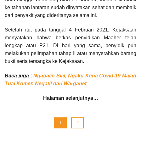
ke tahanan lantaran sudah dinyatakan sehat dan membaik
dari penyakit yang dideritanya selama ini.
Setelah itu, pada tanggal 4 Februari 2021, Kejaksaan
menyatakan bahwa berkas penyidikan Maaher telah
lengkap atau P21. Di hari yang sama, penyidik pun
melakukan pelimpahan tahap II atau menyerahkan barang
bukti serta tersangka ke Kejaksaan.
Baca juga :
Ngabalin Sial, Ngaku Kena Covid-19 Malah
Tuai Komen Negatif dari Warganet
Halaman selanjutnya…
1
2