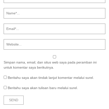
Simpan nama, email, dan situs web saya pada peramban ini
untuk komentar saya berikutnya.
Beritahu saya akan tindak lanjut komentar melalui surel.
Beritahu saya akan tulisan baru melalui surel.