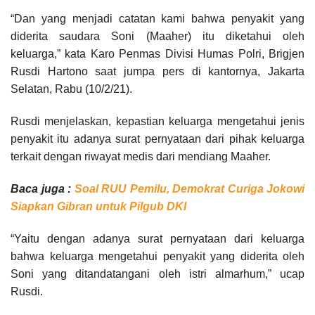
“Dan yang menjadi catatan kami bahwa penyakit yang
diderita saudara Soni (Maaher) itu diketahui oleh
keluarga,” kata Karo Penmas Divisi Humas Polri, Brigjen
Rusdi Hartono saat jumpa pers di kantornya, Jakarta
Selatan, Rabu (10/2/21).
Rusdi menjelaskan, kepastian keluarga mengetahui jenis
penyakit itu adanya surat pernyataan dari pihak keluarga
terkait dengan riwayat medis dari mendiang Maaher.
Baca juga :
Soal RUU Pemilu, Demokrat Curiga Jokowi
Siapkan Gibran untuk Pilgub DKI
“Yaitu dengan adanya surat pernyataan dari keluarga
bahwa keluarga mengetahui penyakit yang diderita oleh
Soni yang ditandatangani oleh istri almarhum,” ucap
Rusdi.