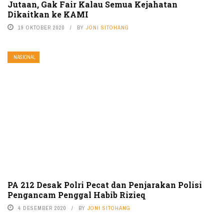
Jutaan, Gak Fair Kalau Semua Kejahatan
Dikaitkan ke KAMI
19 OKTOBER 2020
BY
JONI SITOHANG
NASIONAL
PA 212 Desak Polri Pecat dan Penjarakan Polisi
Pengancam Penggal Habib Rizieq
4 DESEMBER 2020
BY
JONI SITOHANG