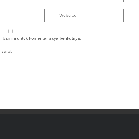
ban ini untuk komentar saya berikutnya.
 surel.