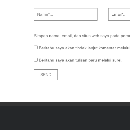
Simpan nama, email, dan situs web saya pada peram
Beritahu saya akan tindak lanjut komentar melalui
Beritahu saya akan tulisan baru melalui surel.