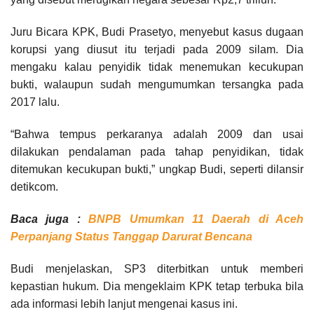
Juru Bicara KPK, Budi Prasetyo, menyebut kasus dugaan
korupsi yang diusut itu terjadi pada 2009 silam. Dia
mengaku kalau penyidik tidak menemukan kecukupan
bukti, walaupun sudah mengumumkan tersangka pada
2017 lalu.
“Bahwa tempus perkaranya adalah 2009 dan usai
dilakukan pendalaman pada tahap penyidikan, tidak
ditemukan kecukupan bukti,” ungkap Budi, seperti dilansir
detikcom.
Baca juga :
BNPB Umumkan 11 Daerah di Aceh
Perpanjang Status Tanggap Darurat Bencana
Budi menjelaskan, SP3 diterbitkan untuk memberi
kepastian hukum. Dia mengeklaim KPK tetap terbuka bila
ada informasi lebih lanjut mengenai kasus ini.