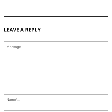
LEAVE A REPLY