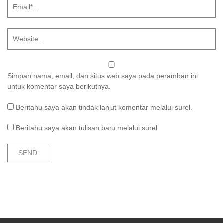
Simpan nama, email, dan situs web saya pada peramban ini
untuk komentar saya berikutnya.
Beritahu saya akan tindak lanjut komentar melalui surel.
Beritahu saya akan tulisan baru melalui surel.