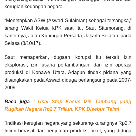
kerugian keuangan negara.
“Menetapkan ASW (Aswad Sulaiman) sebagai tersangka,”
terang Wakil Ketua KPK saat itu, Saut Situmorang, di
kantornya, Jalan Kuningan Persada, Jakarta Selatan, pada
Selasa (3/10/17).
Saut memaparkan, dugaan korupsi itu terkait izin
eksplorasi, izin usaha pertambangan, dan izin operasi
produksi di Konawe Utara. Adapun tindak pidana yang
disangkakan pada Aswad diduga berlangsung pada 2007-
2009.
Baca juga :
Usai Stop Kasus Izin Tambang yang
Rugikan Negara Rp2,7 Triliun, KPK Disebut ‘Telmi’
“Indikasi kerugian negara yang sekurang-kurangnya Rp2,7
triliun berasal dari penjualan produksi nikel, yang diduga