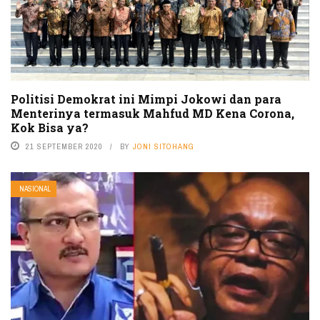
Politisi Demokrat ini Mimpi Jokowi dan para
Menterinya termasuk Mahfud MD Kena Corona,
Kok Bisa ya?
21 SEPTEMBER 2020
BY
JONI SITOHANG
NASIONAL