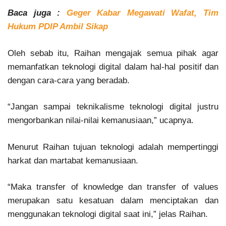
Baca juga :
Geger Kabar Megawati Wafat, Tim
Hukum PDIP Ambil Sikap
Oleh sebab itu, Raihan mengajak semua pihak agar
memanfatkan teknologi digital dalam hal-hal positif dan
dengan cara-cara yang beradab.
“Jangan sampai teknikalisme teknologi digital justru
mengorbankan nilai-nilai kemanusiaan,” ucapnya.
Menurut Raihan tujuan teknologi adalah mempertinggi
harkat dan martabat kemanusiaan.
“Maka transfer of knowledge dan transfer of values
merupakan satu kesatuan dalam menciptakan dan
menggunakan teknologi digital saat ini,” jelas Raihan.