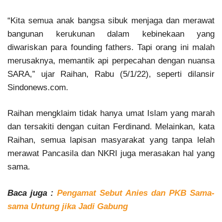
“Kita semua anak bangsa sibuk menjaga dan merawat
bangunan kerukunan dalam kebinekaan yang
diwariskan para founding fathers. Tapi orang ini malah
merusaknya, memantik api perpecahan dengan nuansa
SARA,” ujar Raihan, Rabu (5/1/22), seperti dilansir
Sindonews.com.
Raihan mengklaim tidak hanya umat Islam yang marah
dan tersakiti dengan cuitan Ferdinand. Melainkan, kata
Raihan, semua lapisan masyarakat yang tanpa lelah
merawat Pancasila dan NKRI juga merasakan hal yang
sama.
Baca juga :
Pengamat Sebut Anies dan PKB Sama-
sama Untung jika Jadi Gabung