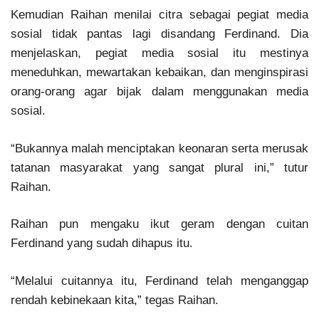
Kemudian Raihan menilai citra sebagai pegiat media
sosial tidak pantas lagi disandang Ferdinand. Dia
menjelaskan, pegiat media sosial itu mestinya
meneduhkan, mewartakan kebaikan, dan menginspirasi
orang-orang agar bijak dalam menggunakan media
sosial.
“Bukannya malah menciptakan keonaran serta merusak
tatanan masyarakat yang sangat plural ini,” tutur
Raihan.
Raihan pun mengaku ikut geram dengan cuitan
Ferdinand yang sudah dihapus itu.
“Melalui cuitannya itu, Ferdinand telah menganggap
rendah kebinekaan kita,” tegas Raihan.