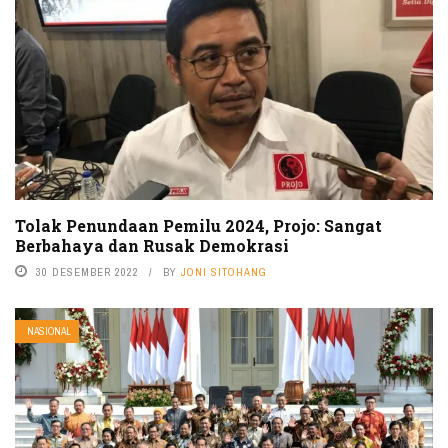
Tolak Penundaan Pemilu 2024, Projo: Sangat
Berbahaya dan Rusak Demokrasi
30 DESEMBER 2022
BY
JONI SITOHANG
NASIONAL