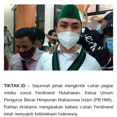
TIKTAK.ID
– Sejumlah pihak mengkritik cuitan pegiat
media sosial Ferdinand Hutahaean. Ketua Umum
Pengurus Besar Himpunan Mahasiswa Islam (PB HMI),
Raihan Ariatama mengatakan bahwa cuitan Ferdinand
telah menyakiti kebinekaan Indonesia.