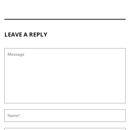
LEAVE A REPLY