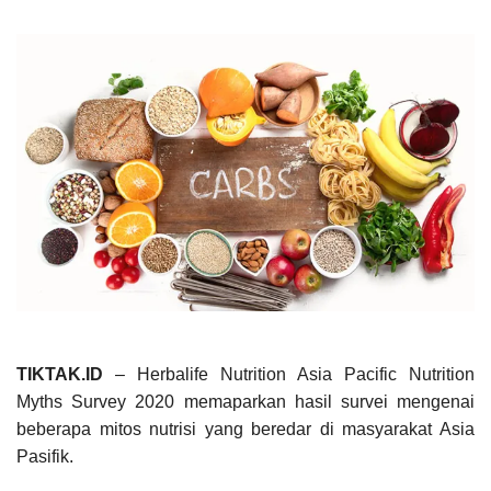
TIKTAK.ID
– Herbalife Nutrition Asia Pacific Nutrition
Myths Survey 2020 memaparkan hasil survei mengenai
beberapa mitos nutrisi yang beredar di masyarakat Asia
Pasifik.