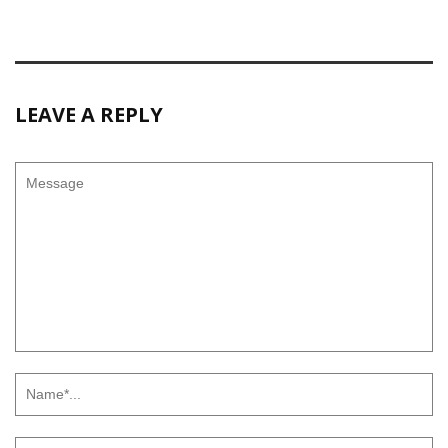
LEAVE A REPLY