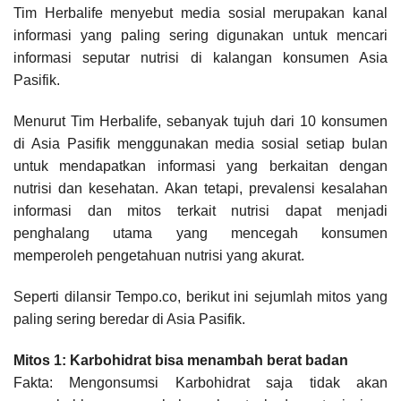
Tim Herbalife menyebut media sosial merupakan kanal
informasi yang paling sering digunakan untuk mencari
informasi seputar nutrisi di kalangan konsumen Asia
Pasifik.
Menurut Tim Herbalife, sebanyak tujuh dari 10 konsumen
di Asia Pasifik menggunakan media sosial setiap bulan
untuk mendapatkan informasi yang berkaitan dengan
nutrisi dan kesehatan. Akan tetapi, prevalensi kesalahan
informasi dan mitos terkait nutrisi dapat menjadi
penghalang utama yang mencegah konsumen
memperoleh pengetahuan nutrisi yang akurat.
Seperti dilansir Tempo.co, berikut ini sejumlah mitos yang
paling sering beredar di Asia Pasifik.
Mitos 1: Karbohidrat bisa menambah berat badan
Fakta: Mengonsumsi Karbohidrat saja tidak akan