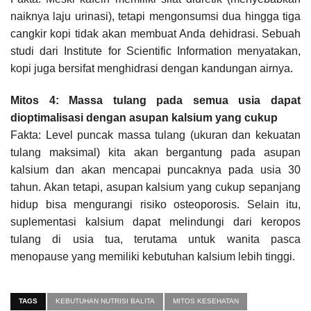
naiknya laju urinasi), tetapi mengonsumsi dua hingga tiga
cangkir kopi tidak akan membuat Anda dehidrasi. Sebuah
studi dari Institute for Scientific Information menyatakan,
kopi juga bersifat menghidrasi dengan kandungan airnya.
Mitos 4: Massa tulang pada semua usia dapat
dioptimalisasi dengan asupan kalsium yang cukup
Fakta: Level puncak massa tulang (ukuran dan kekuatan
tulang maksimal) kita akan bergantung pada asupan
kalsium dan akan mencapai puncaknya pada usia 30
tahun. Akan tetapi, asupan kalsium yang cukup sepanjang
hidup bisa mengurangi risiko osteoporosis. Selain itu,
suplementasi kalsium dapat melindungi dari keropos
tulang di usia tua, terutama untuk wanita pasca
menopause yang memiliki kebutuhan kalsium lebih tinggi.
TAGS
KEBUTUHAN NUTRISI BALITA
MITOS KESEHATAN