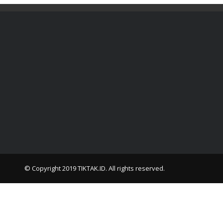
© Copyright 2019
TIKTAK.ID
. All rights reserved.