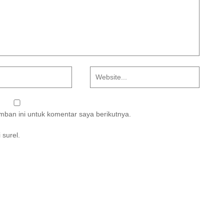
ban ini untuk komentar saya berikutnya.
 surel.