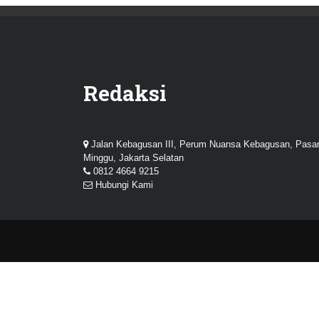
Redaksi
Jalan Kebagusan III, Perum Nuansa Kebagusan, Pasa
Minggu, Jakarta Selatan
0812 4664 9215
Hubungi Kami