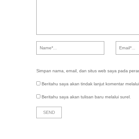
Simpan nama, email, dan situs web saya pada peram
Beritahu saya akan tindak lanjut komentar melalui
Beritahu saya akan tulisan baru melalui surel.