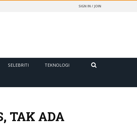
SIGN IN / JOIN
SELEBRITI
TEKNOLOGI
, TAK ADA