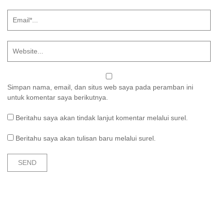
Simpan nama, email, dan situs web saya pada peramban ini
untuk komentar saya berikutnya.
Beritahu saya akan tindak lanjut komentar melalui surel.
Beritahu saya akan tulisan baru melalui surel.