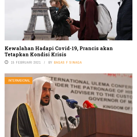
Kewalahan Hadapi Covid-19, Prancis akan
Tetapkan Kondisi Krisis
15 FEBRUARI 2021
BY
BAGAS F SINAGA
INTERNASIONAL