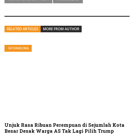
RELATED ARTICLES
MORE FROM AUTHOR
INTERNASIONAL
Unjuk Rasa Ribuan Perempuan di Sejumlah Kota
Besar Desak Warga AS Tak Lagi Pilih Trump