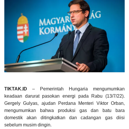
TIKTAK.ID
– Pemerintah Hungaria mengumumkan
keadaan darurat pasokan energi pada Rabu (13/7/22).
Gergely Gulyas, ajudan Perdana Menteri Viktor Orban,
mengumumkan bahwa produksi gas dan batu bara
domestik akan ditingkatkan dan cadangan gas diisi
sebelum musim dingin.