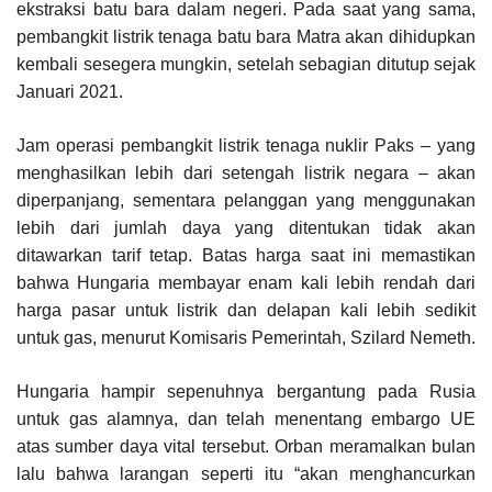
ekstraksi batu bara dalam negeri. Pada saat yang sama,
pembangkit listrik tenaga batu bara Matra akan dihidupkan
kembali sesegera mungkin, setelah sebagian ditutup sejak
Januari 2021.
Jam operasi pembangkit listrik tenaga nuklir Paks – yang
menghasilkan lebih dari setengah listrik negara – akan
diperpanjang, sementara pelanggan yang menggunakan
lebih dari jumlah daya yang ditentukan tidak akan
ditawarkan tarif tetap. Batas harga saat ini memastikan
bahwa Hungaria membayar enam kali lebih rendah dari
harga pasar untuk listrik dan delapan kali lebih sedikit
untuk gas, menurut Komisaris Pemerintah, Szilard Nemeth.
Hungaria hampir sepenuhnya bergantung pada Rusia
untuk gas alamnya, dan telah menentang embargo UE
atas sumber daya vital tersebut. Orban meramalkan bulan
lalu bahwa larangan seperti itu “akan menghancurkan