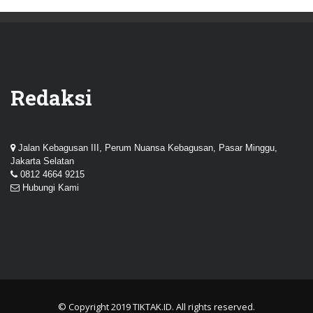
Redaksi
Jalan Kebagusan III, Perum Nuansa Kebagusan, Pasar Minggu,
Jakarta Selatan
0812 4664 9215
Hubungi Kami
© Copyright 2019
TIKTAK.ID
. All rights reserved.