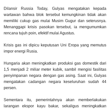
Dilansir Russia Today, Gulyas mengatakan kepada
wartawan bahwa blok tersebut kemungkinan tidak akan
memiliki cukup gas mulai Musim Gugur dan seterusnya.
Menanggapi krisis pasokan tersebut, ia mengumumkan
rencana tujuh poin, efektif mulai Agustus.
Krisis gas ini dipicu keputusan Uni Eropa yang memutus
impor energi Rusia.
Hungaria akan meningkatkan produksi gas domestik dari
1,5 menjadi 2 miliar meter kubik, sambil mengisi fasilitas
penyimpanan negara dengan gas asing. Saat ini, Gulyas
mengatakan cadangan negara keseluruhan sudah 44
persen.
Sementara itu, pemerintahnya akan memberlakukan
larangan ekspor kayu bakar, sekaligus meningkatkan