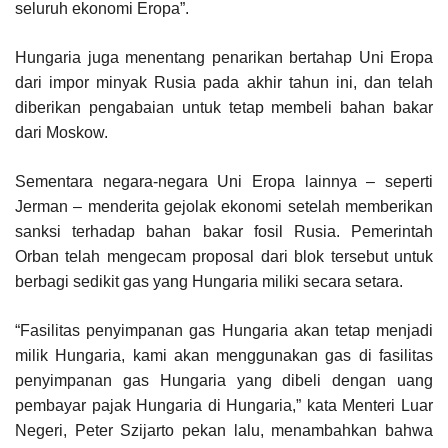
seluruh ekonomi Eropa”.
Hungaria juga menentang penarikan bertahap Uni Eropa
dari impor minyak Rusia pada akhir tahun ini, dan telah
diberikan pengabaian untuk tetap membeli bahan bakar
dari Moskow.
Sementara negara-negara Uni Eropa lainnya – seperti
Jerman – menderita gejolak ekonomi setelah memberikan
sanksi terhadap bahan bakar fosil Rusia. Pemerintah
Orban telah mengecam proposal dari blok tersebut untuk
berbagi sedikit gas yang Hungaria miliki secara setara.
“Fasilitas penyimpanan gas Hungaria akan tetap menjadi
milik Hungaria, kami akan menggunakan gas di fasilitas
penyimpanan gas Hungaria yang dibeli dengan uang
pembayar pajak Hungaria di Hungaria,” kata Menteri Luar
Negeri, Peter Szijarto pekan lalu, menambahkan bahwa