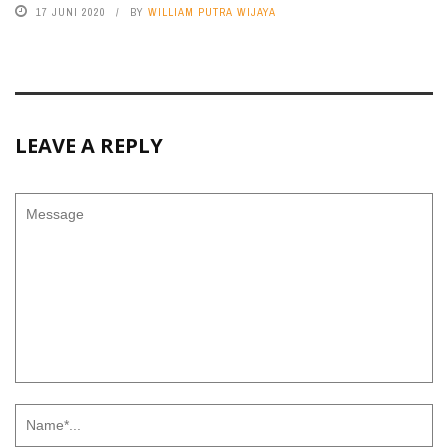
17 JUNI 2020
BY
WILLIAM PUTRA WIJAYA
LEAVE A REPLY