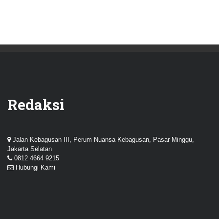
Redaksi
Jalan Kebagusan III, Perum Nuansa Kebagusan, Pasar Minggu,
Jakarta Selatan
0812 4664 9215
Hubungi Kami