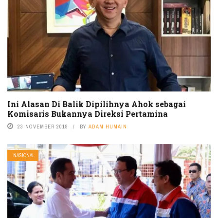
Ini Alasan Di Balik Dipilihnya Ahok sebagai
Komisaris Bukannya Direksi Pertamina
23 NOVEMBER 2019
BY
ADAM HUMAIN
NASIONAL