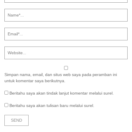
Simpan nama, email, dan situs web saya pada peramban ini
untuk komentar saya berikutnya.
Beritahu saya akan tindak lanjut komentar melalui surel.
Beritahu saya akan tulisan baru melalui surel.