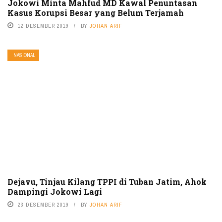
Jokowi Minta Mahfud MD Kawal Penuntasan
Kasus Korupsi Besar yang Belum Terjamah
12 DESEMBER 2019
BY
JOHAN ARIF
NASIONAL
Dejavu, Tinjau Kilang TPPI di Tuban Jatim, Ahok
Dampingi Jokowi Lagi
23 DESEMBER 2019
BY
JOHAN ARIF