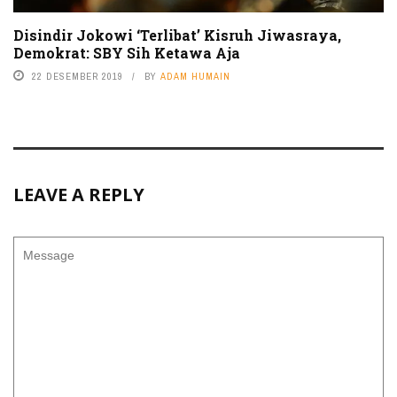
Disindir Jokowi ‘Terlibat’ Kisruh Jiwasraya,
Demokrat: SBY Sih Ketawa Aja
22 DESEMBER 2019
BY
ADAM HUMAIN
LEAVE A REPLY