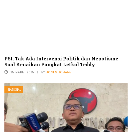
PSI: Tak Ada Intervensi Politik dan Nepotisme
Soal Kenaikan Pangkat Letkol Teddy
15 MARET 2025
BY
JONI SITOHANG
NASIONAL