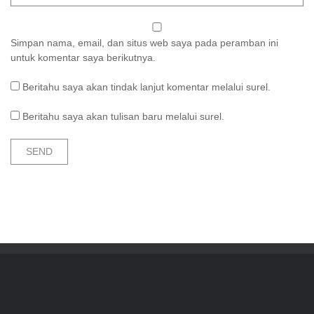
Simpan nama, email, dan situs web saya pada peramban ini
untuk komentar saya berikutnya.
Beritahu saya akan tindak lanjut komentar melalui surel.
Beritahu saya akan tulisan baru melalui surel.