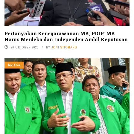
Pertanyakan Kenegarawanan MK, PDIP: MK
Harus Merdeka dan Independen Ambil Keputusan
20 OKTOBER 2023
BY
JONI SITOHANG
NASIONAL