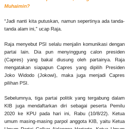
Muhaimin?
“Jadi nanti kita putuskan, namun sepertinya ada tanda-
tanda alam ini,” ucap Raja.
Raja menyebut PSI selalu menjalin komunikasi dengan
partai lain. Dia pun menyinggung calon presiden
(Capres) yang bakal diusung oleh partainya. Raja
mengatakan siapapun Capres yang dipilih Presiden
Joko Widodo (Jokowi), maka juga menjadi Capres
pilihan PSI.
Sebelumnya, tiga partai politik yang tergabung dalam
KIB juga mendaftarkan diri sebagai peserta Pemilu
2020 ke KPU pada hari ini, Rabu (10/8/22). Ketua
umum masing-masing parpol anggota KIB, yaitu Ketua