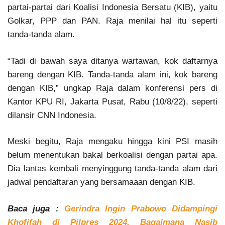
partai-partai dari Koalisi Indonesia Bersatu (KIB), yaitu
Golkar, PPP dan PAN. Raja menilai hal itu seperti
tanda-tanda alam.
“Tadi di bawah saya ditanya wartawan, kok daftarnya
bareng dengan KIB. Tanda-tanda alam ini, kok bareng
dengan KIB,” ungkap Raja dalam konferensi pers di
Kantor KPU RI, Jakarta Pusat, Rabu (10/8/22), seperti
dilansir CNN Indonesia.
Meski begitu, Raja mengaku hingga kini PSI masih
belum menentukan bakal berkoalisi dengan partai apa.
Dia lantas kembali menyinggung tanda-tanda alam dari
jadwal pendaftaran yang bersamaaan dengan KIB.
Baca juga :
Gerindra Ingin Prabowo Didampingi
Khofifah di Pilpres 2024, Bagaimana Nasib