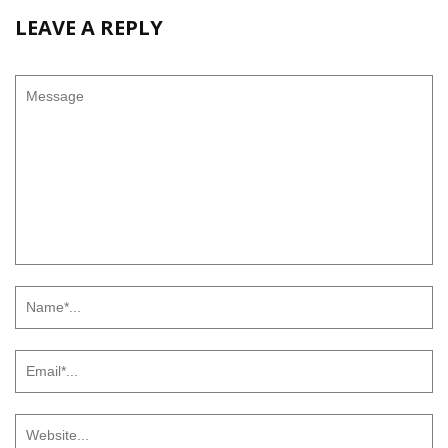
LEAVE A REPLY