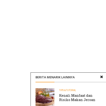
BERITA MENARIK LAINNYA
TIPS & TUTORIAL
Kenali Manfaat dan
Risiko Makan Jeroan