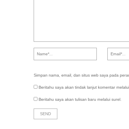
Simpan nama, email, dan situs web saya pada peram
Beritahu saya akan tindak lanjut komentar melalui
Beritahu saya akan tulisan baru melalui surel.