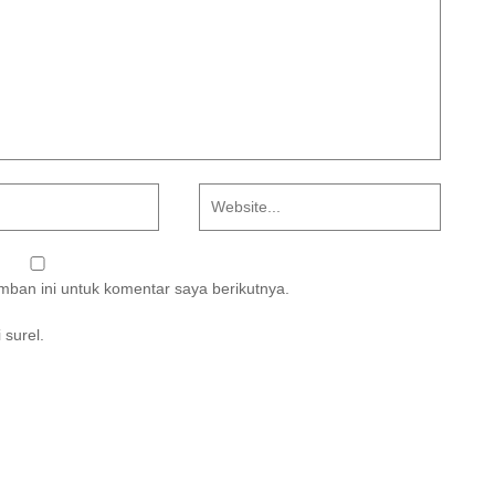
ban ini untuk komentar saya berikutnya.
 surel.