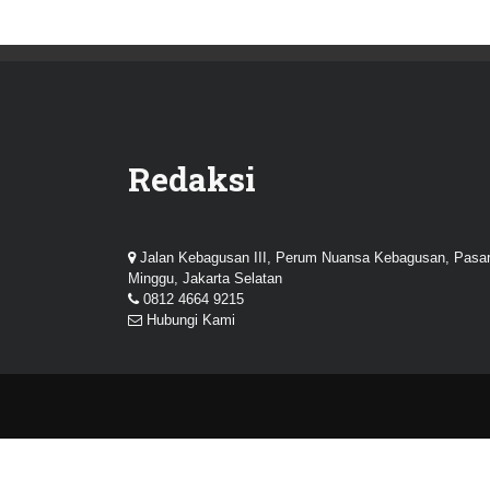
Redaksi
Jalan Kebagusan III, Perum Nuansa Kebagusan, Pasa
Minggu, Jakarta Selatan
0812 4664 9215
Hubungi Kami